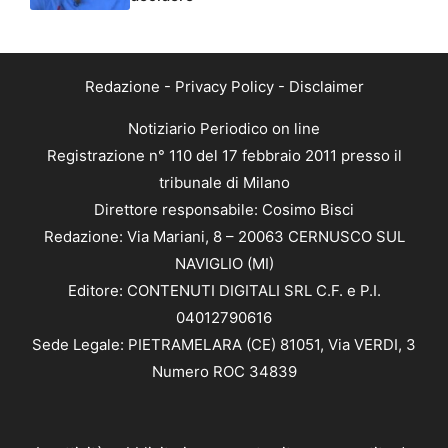
Redazione
-
Privacy Policy
-
Disclaimer
Notiziario Periodico on line
Registrazione n° 110 del 17 febbraio 2011 presso il
tribunale di Milano
Direttore responsabile: Cosimo Bisci
Redazione: Via Mariani, 8 – 20063 CERNUSCO SUL
NAVIGLIO (MI)
Editore: CONTENUTI DIGITALI SRL C.F. e P.I.
04012790616
Sede Legale: PIETRAMELARA (CE) 81051, Via VERDI, 3
Numero ROC 34839