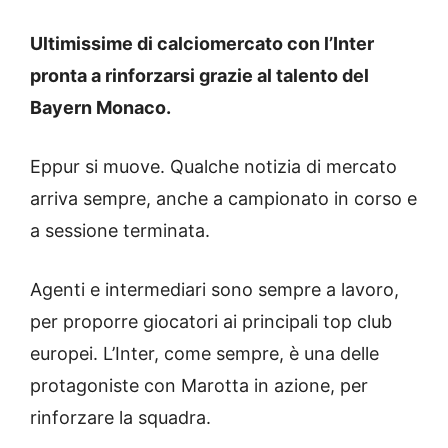
Ultimissime di calciomercato con l’Inter
pronta a rinforzarsi grazie al talento del
Bayern Monaco.
Eppur si muove. Qualche notizia di mercato
arriva sempre, anche a campionato in corso e
a sessione terminata.
Agenti e intermediari sono sempre a lavoro,
per proporre giocatori ai principali top club
europei. L’Inter, come sempre, è una delle
protagoniste con Marotta in azione, per
rinforzare la squadra.