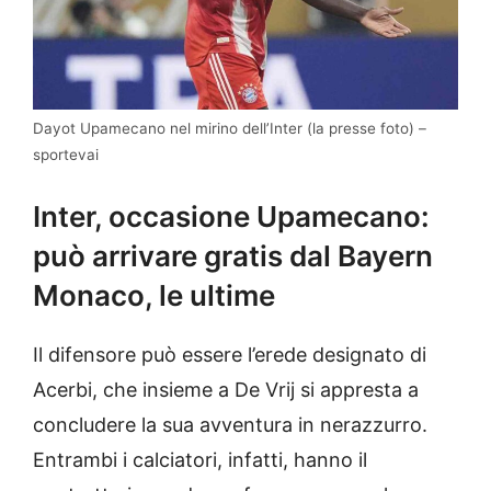
Dayot Upamecano nel mirino dell’Inter (la presse foto) –
sportevai
Inter, occasione Upamecano:
può arrivare gratis dal Bayern
Monaco, le ultime
Il difensore può essere l’erede designato di
Acerbi, che insieme a De Vrij si appresta a
concludere la sua avventura in nerazzurro.
Entrambi i calciatori, infatti, hanno il