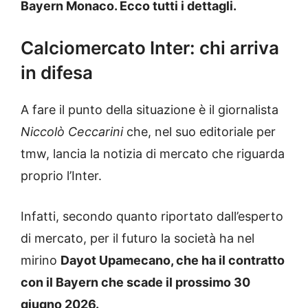
Bayern Monaco. Ecco tutti i dettagli.
Calciomercato Inter: chi arriva
in difesa
A fare il punto della situazione è il giornalista
Niccolò Ceccarini
che, nel suo editoriale per
tmw, lancia la notizia di mercato che riguarda
proprio l’Inter.
Infatti, secondo quanto riportato dall’esperto
di mercato, per il futuro la società ha nel
mirino
Dayot Upamecano, che ha il contratto
con il Bayern che scade il prossimo 30
giugno 2026.