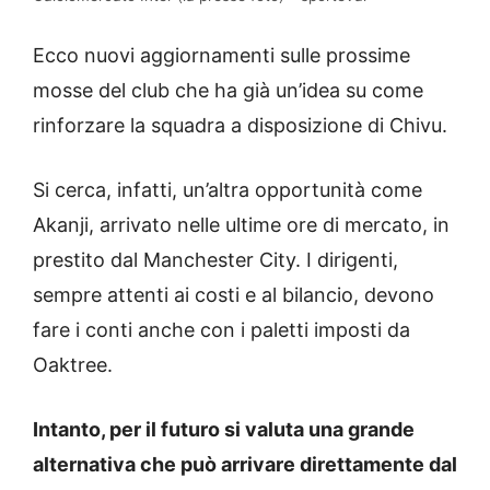
Ecco nuovi aggiornamenti sulle prossime
mosse del club che ha già un’idea su come
rinforzare la squadra a disposizione di Chivu.
Si cerca, infatti, un’altra opportunità come
Akanji, arrivato nelle ultime ore di mercato, in
prestito dal Manchester City. I dirigenti,
sempre attenti ai costi e al bilancio, devono
fare i conti anche con i paletti imposti da
Oaktree.
Intanto, per il futuro si valuta una grande
alternativa che può arrivare direttamente dal