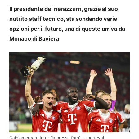
Il presidente dei nerazzurri, grazie al suo
nutrito staff tecnico, sta sondando varie
opzioni per il futuro, una di queste arriva da
Monaco di Baviera
Calciomercato Inter (la presse foto) – sportevai