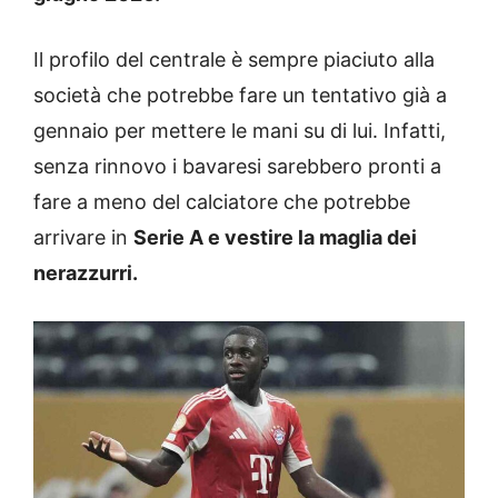
Il profilo del centrale è sempre piaciuto alla
società che potrebbe fare un tentativo già a
gennaio per mettere le mani su di lui. Infatti,
senza rinnovo i bavaresi sarebbero pronti a
fare a meno del calciatore che potrebbe
arrivare in
Serie A e vestire la maglia dei
nerazzurri.