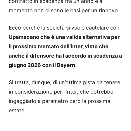
contratto in scadenza fra un anno e al
momento non ci sono le basi per un rinnovo.
Ecco perché la società si vuole cautelare con
Upamecano che è una valida alternativa per
il prossimo mercato dell’Inter, visto che
anche il difensore ha l’accordo in scadenza a
giugno 2026 con il Bayern
.
Si tratta, dunque, di un’ottima pista da tenere
in considerazione per l’Inter, che potrebbe
ingaggiarlo a parametro zero la prossima
estate.