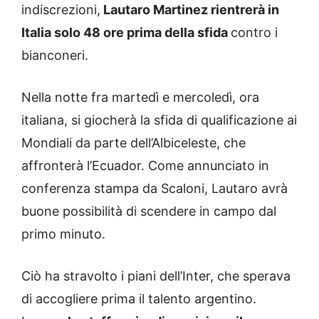
indiscrezioni,
Lautaro Martinez rientrerà in
Italia solo 48 ore prima della sfida
contro i
bianconeri.
Nella notte fra martedì e mercoledì, ora
italiana, si giocherà la sfida di qualificazione ai
Mondiali da parte dell’Albiceleste, che
affronterà l’Ecuador. Come annunciato in
conferenza stampa da Scaloni, Lautaro avrà
buone possibilità di scendere in campo dal
primo minuto.
Ciò ha stravolto i piani dell’Inter, che sperava
di accogliere prima il talento argentino.