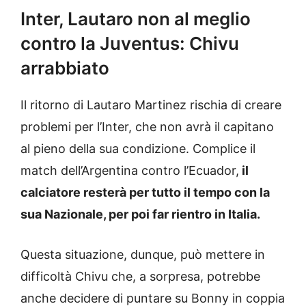
Inter, Lautaro non al meglio
contro la Juventus: Chivu
arrabbiato
Il ritorno di Lautaro Martinez rischia di creare
problemi per l’Inter, che non avrà il capitano
al pieno della sua condizione. Complice il
match dell’Argentina contro l’Ecuador,
il
calciatore resterà per tutto il tempo con la
sua Nazionale, per poi far rientro in Italia.
Questa situazione, dunque, può mettere in
difficoltà Chivu che, a sorpresa, potrebbe
anche decidere di puntare su Bonny in coppia