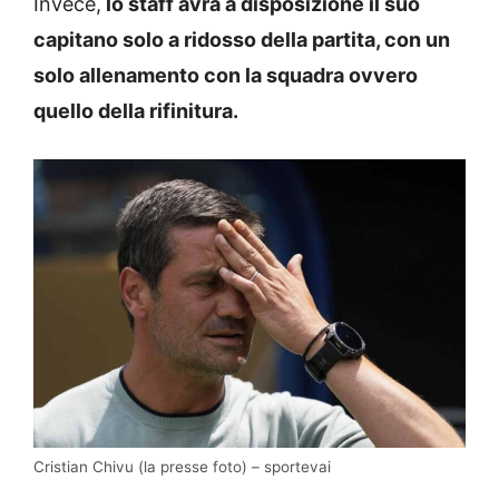
Invece,
lo staff avrà a disposizione il suo
capitano solo a ridosso della partita, con un
solo allenamento con la squadra ovvero
quello della rifinitura.
Cristian Chivu (la presse foto) – sportevai