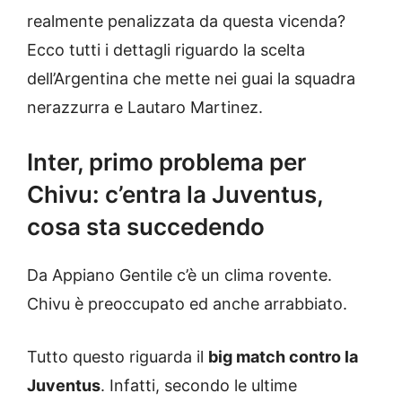
realmente penalizzata da questa vicenda?
Ecco tutti i dettagli riguardo la scelta
dell’Argentina che mette nei guai la squadra
nerazzurra e Lautaro Martinez.
Inter, primo problema per
Chivu: c’entra la Juventus,
cosa sta succedendo
Da Appiano Gentile c’è un clima rovente.
Chivu è preoccupato ed anche arrabbiato.
Tutto questo riguarda il
big match contro la
Juventus
. Infatti, secondo le ultime