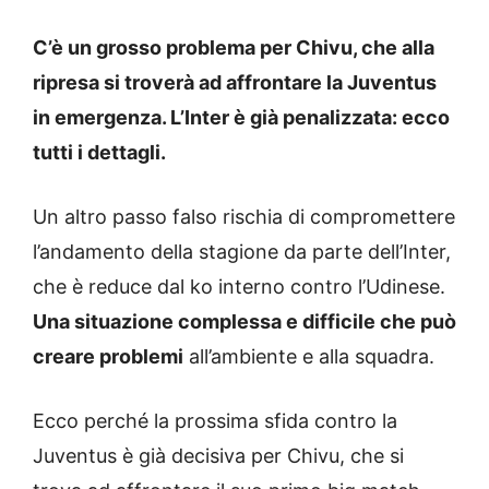
C’è un grosso problema per Chivu, che alla
ripresa si troverà ad affrontare la Juventus
in emergenza. L’Inter è già penalizzata: ecco
tutti i dettagli.
Un altro passo falso rischia di compromettere
l’andamento della stagione da parte dell’Inter,
che è reduce dal ko interno contro l’Udinese.
Una situazione complessa e difficile che può
creare problemi
all’ambiente e alla squadra.
Ecco perché la prossima sfida contro la
Juventus è già decisiva per Chivu, che si