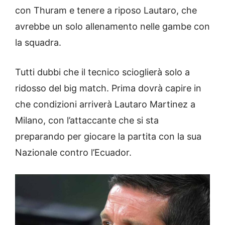
con Thuram e tenere a riposo Lautaro, che
avrebbe un solo allenamento nelle gambe con
la squadra.
Tutti dubbi che il tecnico scioglierà solo a
ridosso del big match. Prima dovrà capire in
che condizioni arriverà Lautaro Martinez a
Milano, con l’attaccante che si sta
preparando per giocare la partita con la sua
Nazionale contro l’Ecuador.