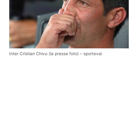
Inter Cristian Chivu (la presse foto) – sportevai