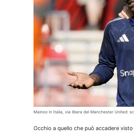
Mainoo in Italia, via libera del Manchester United: sc
Occhio a quello che può accadere visto 