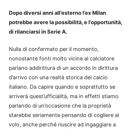
Dopo diversi anni all’esterno l’ex Milan
potrebbe avere la possibilità, e l’opportunità,
di rilanciarsi in Serie A.
Nulla di confermato per il momento,
nonostante fonti molto vicine al calciatore
parlano addirittura di un accordo in dirittura
d’arrivo con una realtà storica del calcio
italiano. Da capire quando e soprattutto se
arriverà quest’ufficialità, ma in effetti stiamo
parlando di un’occasione che la proprietà
starebbe seriamente pensando di cogliere al
volo, anche perché riuscire ad ingaggiare a