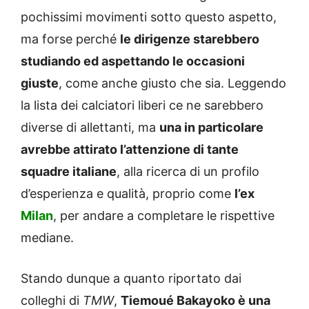
pochissimi movimenti sotto questo aspetto,
ma forse perché
le dirigenze starebbero
studiando ed aspettando le occasioni
giuste
, come anche giusto che sia. Leggendo
la lista dei calciatori liberi ce ne sarebbero
diverse di allettanti, ma
una in particolare
avrebbe attirato l’attenzione di tante
squadre italiane
, alla ricerca di un profilo
d’esperienza e qualità, proprio come
l’ex
Milan
, per andare a completare le rispettive
mediane.
Stando dunque a quanto riportato dai
colleghi di
TMW
,
Tiemoué Bakayoko è una