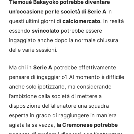
Tiemoué Bakayoko potrebbe diventare
un’occasione per le società di Serie A
in
questi ultimi giorni di
calciomercato
. In realtà
essendo
svincolato
potrebbe essere
ingaggiato anche dopo la normale chiusura
delle varie sessioni.
Ma chi in
Serie A
potrebbe effettivamente
pensare di ingaggiarlo? Al momento è difficile
anche solo ipotizzarlo, ma considerando
l’ambizione dalla società di mettere a
disposizione dell’allenatore una squadra
esperta in grado di raggiungere in maniera
agiata la salvezza,
la Cremonese potrebbe