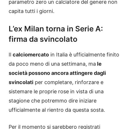
parametro zero un calciatore del genere non
capita tutti i giorni.
L’ex Milan torna in Serie A:
firma da svincolato
Il
calciomercato
in Italia è ufficialmente finito
da poco meno di una settimana, ma
le
società possono ancora attingere dagli
svincolati
per completare, rinforzare e
sistemare le proprie rose in vista di una
stagione che potremmo dire iniziare
ufficialmente al rientro da questa sosta.
Per il momento si sarebbero registrati