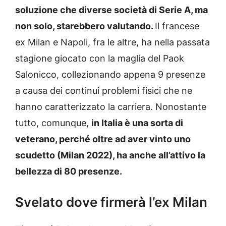
soluzione che diverse società di Serie A, ma
non solo, starebbero valutando.
Il francese
ex Milan e Napoli, fra le altre, ha nella passata
stagione giocato con la maglia del Paok
Salonicco, collezionando appena 9 presenze
a causa dei continui problemi fisici che ne
hanno caratterizzato la carriera. Nonostante
tutto, comunque,
in Italia è una sorta di
veterano, perché oltre ad aver vinto uno
scudetto (Milan 2022), ha anche all’attivo la
bellezza di 80 presenze.
Svelato dove firmerà l’ex Milan