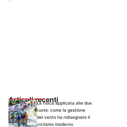
Articoli recenti
La fisica applicata alle due
ruote: come la gestione
del vento ha ridisegnato il
ciclismo moderno