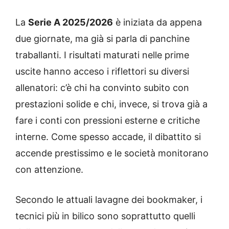
La
Serie A 2025/2026
è iniziata da appena
due giornate, ma già si parla di panchine
traballanti. I risultati maturati nelle prime
uscite hanno acceso i riflettori su diversi
allenatori: c’è chi ha convinto subito con
prestazioni solide e chi, invece, si trova già a
fare i conti con pressioni esterne e critiche
interne. Come spesso accade, il dibattito si
accende prestissimo e le società monitorano
con attenzione.
Secondo le attuali lavagne dei bookmaker, i
tecnici più in bilico sono soprattutto quelli