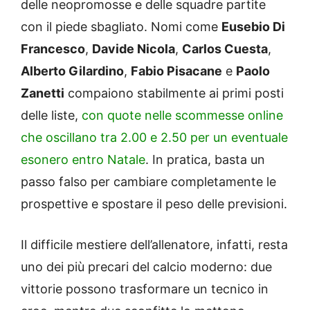
delle neopromosse e delle squadre partite
con il piede sbagliato. Nomi come
Eusebio Di
Francesco
,
Davide Nicola
,
Carlos Cuesta
,
Alberto Gilardino
,
Fabio Pisacane
e
Paolo
Zanetti
compaiono stabilmente ai primi posti
delle liste,
con quote nelle scommesse online
che oscillano tra 2.00 e 2.50 per un eventuale
esonero entro Natale
. In pratica, basta un
passo falso per cambiare completamente le
prospettive e spostare il peso delle previsioni.
Il difficile mestiere dell’allenatore, infatti, resta
uno dei più precari del calcio moderno: due
vittorie possono trasformare un tecnico in