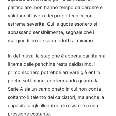
particolare, non hanno tempo da perdere e
valutano il lavoro dei propri tecnici con
estrema severità. Qui le quote esonero si
abbassano sensibilmente, segnale che i
margini di errore sono ridotti al minimo.
In definitiva, la stagione è appena partita ma
il tema delle panchine resta caldissimo. Il
primo esonero potrebbe arrivare già entro
poche settimane, confermando quanto la
Serie A sia un campionato in cui non conta
soltanto il talento dei calciatori, ma anche la
capacità degli allenatori di resistere a una
pressione costante.