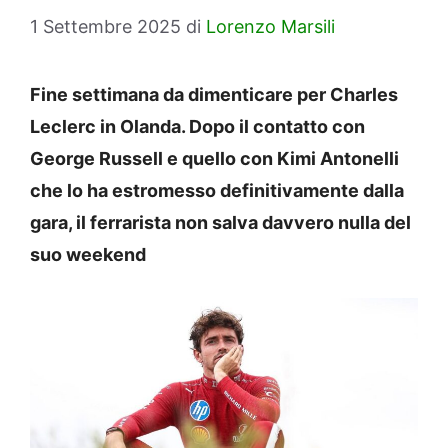
1 Settembre 2025
di
Lorenzo Marsili
Fine settimana da dimenticare per Charles
Leclerc in Olanda. Dopo il contatto con
George Russell e quello con Kimi Antonelli
che lo ha estromesso definitivamente dalla
gara, il ferrarista non salva davvero nulla del
suo weekend