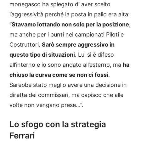
monegasco ha spiegato di aver scelto
l’aggressività perché la posta in palio era alta:
“
Stavamo lottando non solo per la posizione
,
ma anche per i punti nei campionati Piloti e
Costruttori.
Sarò sempre aggressivo in
questo tipo di situazioni
. Lui si è difeso
all’interno e io sono andato all’esterno, ma
ha
chiuso la curva come se non ci fossi
.
Sarebbe stato meglio avere una decisione in
diretta dei commissari, ma capisco che alle
volte non vengano prese…”.
Lo sfogo con la strategia
Ferrari