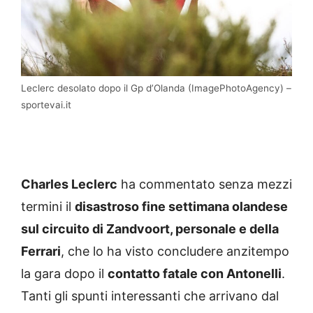
Leclerc desolato dopo il Gp d’Olanda (ImagePhotoAgency) –
sportevai.it
Charles Leclerc
ha commentato senza mezzi
termini il
disastroso fine settimana olandese
sul circuito di Zandvoort, personale e della
Ferrari
, che lo ha visto concludere anzitempo
la gara dopo il
contatto fatale con Antonelli
.
Tanti gli spunti interessanti che arrivano dal