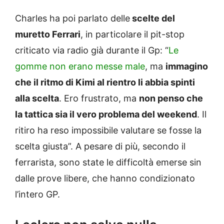
Charles ha poi parlato delle
scelte del
muretto Ferrari
, in particolare il pit-stop
criticato via radio già durante il Gp: “
Le
gomme non erano messe male
, ma
immagino
che il ritmo di Kimi al rientro li abbia spinti
alla scelta
. Ero frustrato, ma
non penso che
la tattica sia il vero problema del weekend
. Il
ritiro ha reso impossibile valutare se fosse la
scelta giusta”. A pesare di più, secondo il
ferrarista, sono state le difficoltà emerse sin
dalle prove libere, che hanno condizionato
l’intero GP.