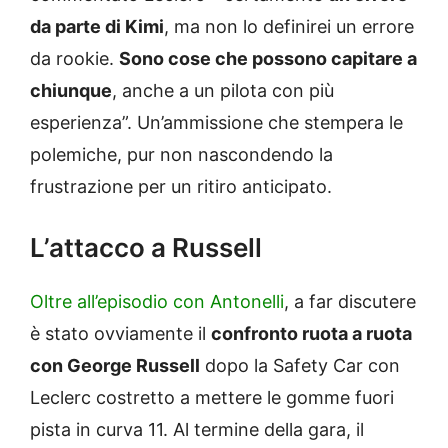
da parte di Kimi
, ma non lo definirei un errore
da rookie.
Sono cose che possono capitare a
chiunque
, anche a un pilota con più
esperienza”. Un’ammissione che stempera le
polemiche, pur non nascondendo la
frustrazione per un ritiro anticipato.
L’attacco a Russell
Oltre all’episodio con Antonelli
, a far discutere
è stato ovviamente il
confronto ruota a ruota
con George Russell
dopo la Safety Car con
Leclerc costretto a mettere le gomme fuori
pista in curva 11. Al termine della gara, il