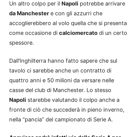
Un altro colpo per il
Napoli
potrebbe arrivare
da Manchester
e con gli azzurri che
accoglierebbero al volo quella che si presenta
come occasione di
calciomercato
di un certo
spessore.
Dall’Inghilterra hanno fatto sapere che sul
tavolo ci sarebbe anche un contratto di
quattro anni e 50 milioni da versare nelle
casse del club di Manchester. Lo stesso
Napoli
starebbe valutando il colpo anche a
fronte di ciò che succederà in pieno inverno,
nella “pancia” del campionato di Serie A.