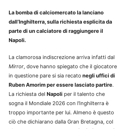
La bomba di calciomercato la lanciano
dall’Inghilterra, sulla richiesta esplicita da
parte di un calciatore di raggiungere il
Napoli.
La clamorosa indiscrezione arriva infatti dal
Mirror
, dove hanno spiegato che il giocatore
in questione pare si sia recato
negli uffici di
Ruben Amorim per essere lasciato partire
.
La richiesta del
Napoli
per il talento che
sogna il Mondiale 2026 con l’Inghilterra è
troppo importante per lui. Almeno è questo
ciò che dichiarano dalla Gran Bretagna, col