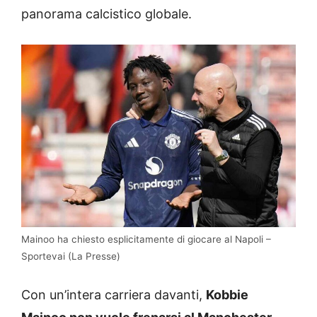
panorama calcistico globale.
Mainoo ha chiesto esplicitamente di giocare al Napoli –
Sportevai (La Presse)
Con un’intera carriera davanti,
Kobbie