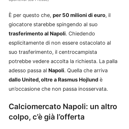
È per questo che,
per 50 milioni di euro
, il
giocatore starebbe spingendo al suo
trasferimento al Napoli
. Chiedendo
esplicitamente di non essere ostacolato al
suo trasferimento, il centrocampista
potrebbe vedere accolta la richiesta. La palla
adesso passa al
Napoli
. Quella che arriva
dallo United, oltre a Rasmus Hojlund
è
un’occasione che non passa inosservata.
Calciomercato Napoli: un altro
colpo, c’è già l’offerta