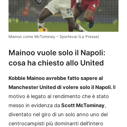
Mainoo come McTominay – Sportevai (La Presse)
Mainoo vuole solo il Napoli:
cosa ha chiesto allo United
Kobbie Mainoo avrebbe fatto sapere al
Manchester United di volere solo il Napoli. I
l
motivo è legato al rendimento che è stato
messo in evidenza da
Scott McTominay
,
diventato nel giro di un solo anno uno dei
centrocampisti più dominanti dell’intero