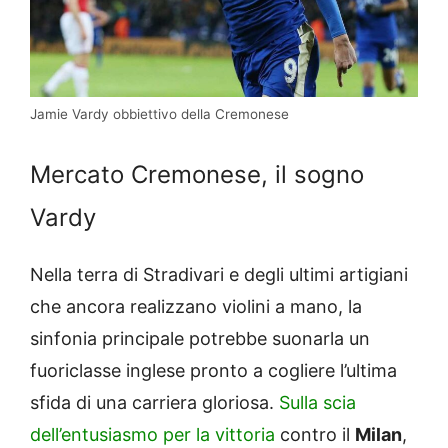
Jamie Vardy obbiettivo della Cremonese
Mercato Cremonese, il sogno
Vardy
Nella terra di Stradivari e degli ultimi artigiani
che ancora realizzano violini a mano, la
sinfonia principale potrebbe suonarla un
fuoriclasse inglese pronto a cogliere l’ultima
sfida di una carriera gloriosa.
Sulla scia
dell’entusiasmo per la vittoria
contro il
Milan
,