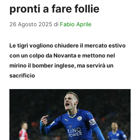
pronti a fare follie
26 Agosto 2025
di
Fabio Aprile
Le tigri vogliono chiudere il mercato estivo
con un colpo da Novanta e mettono nel
mirino il bomber inglese, ma servirà un
sacrificio