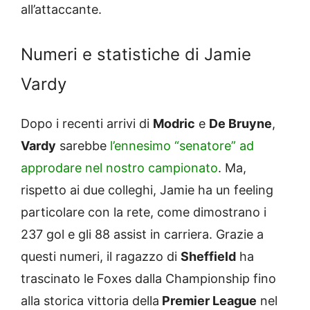
all’attaccante.
Numeri e statistiche di Jamie
Vardy
Dopo i recenti arrivi di
Modric
e
De Bruyne
,
Vardy
sarebbe
l’ennesimo “senatore” ad
approdare nel nostro campionato
. Ma,
rispetto ai due colleghi, Jamie ha un feeling
particolare con la rete, come dimostrano i
237 gol e gli 88 assist in carriera. Grazie a
questi numeri, il ragazzo di
Sheffield
ha
trascinato le Foxes dalla Championship fino
alla storica vittoria della
Premier League
nel