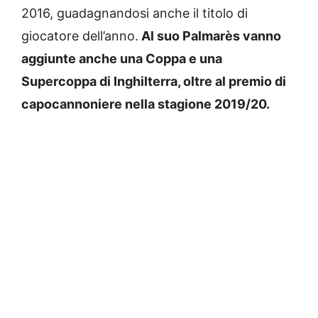
2016, guadagnandosi anche il titolo di
giocatore dell’anno.
Al suo Palmarès vanno
aggiunte anche una Coppa e una
Supercoppa di Inghilterra, oltre al premio di
capocannoniere nella stagione 2019/20.