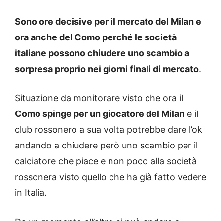
Sono ore decisive per il mercato del Milan e
ora anche del Como perché le società
italiane possono chiudere uno scambio a
sorpresa proprio nei giorni finali di mercato
.
Situazione da monitorare visto che ora il
Como spinge per un giocatore del Milan
e il
club rossonero a sua volta potrebbe dare l’ok
andando a chiudere però uno scambio per il
calciatore che piace e non poco alla società
rossonera visto quello che ha già fatto vedere
in Italia.