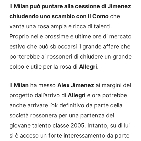
Il
Milan può puntare alla cessione di Jimenez
chiudendo uno scambio con il Como
che
vanta una rosa ampia e ricca di talenti.
Proprio nelle prossime e ultime ore di mercato
estivo che può sbloccarsi il grande affare che
porterebbe ai rossoneri di chiudere un grande
colpo e utile per la rosa di
Allegri
.
Il
Milan
ha messo
Alex Jimenez
ai margini del
progetto dall’arrivo di
Allegri
e ora potrebbe
anche arrivare l’ok definitivo da parte della
società rossonera per una partenza del
giovane talento classe 2005. Intanto, su di lui
si è acceso un forte interessamento da parte