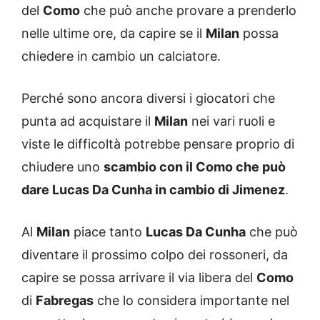
del
Como
che può anche provare a prenderlo
nelle ultime ore, da capire se il
Milan
possa
chiedere in cambio un calciatore.
Perché sono ancora diversi i giocatori che
punta ad acquistare il
Milan
nei vari ruoli e
viste le difficoltà potrebbe pensare proprio di
chiudere uno
scambio con il Como che può
dare Lucas Da Cunha in cambio di Jimenez
.
Al
Milan
piace tanto
Lucas Da Cunha
che può
diventare il prossimo colpo dei rossoneri, da
capire se possa arrivare il via libera del
Como
di
Fabregas
che lo considera importante nel