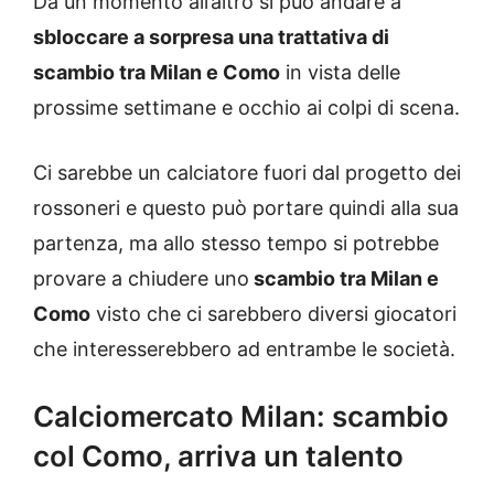
Da un momento all’altro si può andare a
sbloccare a sorpresa una trattativa di
scambio tra Milan e Como
in vista delle
prossime settimane e occhio ai colpi di scena.
Ci sarebbe un calciatore fuori dal progetto dei
rossoneri e questo può portare quindi alla sua
partenza, ma allo stesso tempo si potrebbe
provare a chiudere uno
scambio tra Milan e
Como
visto che ci sarebbero diversi giocatori
che interesserebbero ad entrambe le società.
Calciomercato Milan: scambio
col Como, arriva un talento