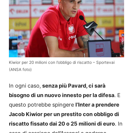
Kiwior per 20 milioni con l’obbligo di riscatto – Sportevai
(ANSA foto)
In ogni caso,
senza più Pavard, ci sarà
bisogno di un nuovo innesto per la difesa
. E
questo potrebbe spingere
l’Inter a prendere
Jacob Kiwior per un prestito con obbligo di
riscatto fissato dai 20 o 25 milioni di euro
. In