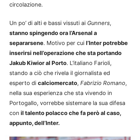
circolazione.
Un po’ di alti e bassi vissuti ai
Gunners
,
stanno spingendo ora l’Arsenal a
separarsene
. Motivo per cui
l’Inter potrebbe
inserirsi nell’operazione che sta portando
Jakub Kiwior al Porto
. L’italiano Farioli,
stando a ciò che rivela il giornalista ed
esperto di
calciomercato
,
Fabrizio Romano
,
nella sua esperienza che sta vivendo in
Portogallo, vorrebbe sistemare la sua difesa
con
il talento polacco che fa però al caso,
appunto, dell’Inter.