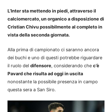
L’Inter sta mettendo in piedi, attraverso il
calciomercato, un organico a disposizione di
Cristian Chivu possibilmente al completo in
vista della seconda giornata.
Alla prima di campionato ci saranno ancora
dei buchi e uno di questi potrebbe riguardare
il ruolo del
difensore
, considerando che
c’è
Pavard che risulta ad oggi in uscita
nonostante la possibile presenza in campo
questa sera a San Siro.