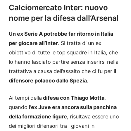
Calciomercato Inter: nuovo
nome per la difesa dall’Arsenal
Un ex Serie A potrebbe far ritorno in Italia
per giocare all’Inter
. Si tratta di un ex
obiettivo di tutte le top squadre in Italia, che
lo hanno lasciato partire senza inserirsi nella
trattativa a causa dell’assalto che ci fu per
il
difensore polacco dallo Spezia
.
Ai tempi della
difesa con Thiago Motta
,
quando
l’ex Juve era ancora sulla panchina
della formazione ligure
, risultava essere uno
dei migliori difensori tra i giovani in