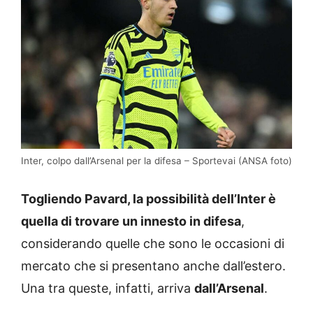
Inter, colpo dall’Arsenal per la difesa – Sportevai (ANSA foto)
Togliendo Pavard, la possibilità dell’Inter è
quella di trovare un innesto in difesa
,
considerando quelle che sono le occasioni di
mercato che si presentano anche dall’estero.
Una tra queste, infatti, arriva
dall’Arsenal
.