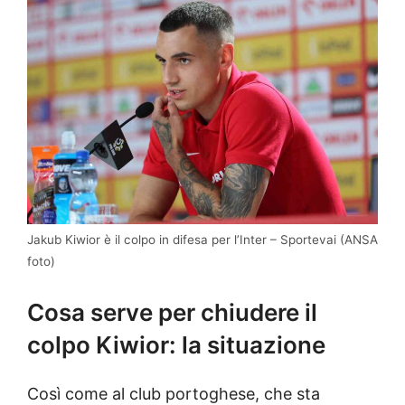
Jakub Kiwior è il colpo in difesa per l’Inter – Sportevai (ANSA
foto)
Cosa serve per chiudere il
colpo Kiwior: la situazione
Così come al club portoghese, che sta