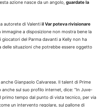
questa azione nasce da un angolo,
guardate la
a autorete di Valenti
il Var poteva rivisionare
a immagine a disposizione non mostra bene la
i giocatori del Parma davanti a Kelly non ha
na delle situazioni che potrebbe essere oggetto
a anche Gianpaolo Calvarese. Il talent di Prime
 anche sul suo profilo internet, dice: “In Juve-
 primo tempo dal punto di vista tecnico, per via
come un intervento regolare, sul pallone di