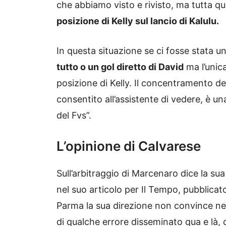
che abbiamo visto e rivisto, ma tutta 
posizione di Kelly sul lancio di Kalulu.
In questa situazione se ci fosse stata un
tutto o un gol diretto di David
ma l’unic
posizione di Kelly. Il concentramento de
consentito all’assistente di vedere, è u
del Fvs”.
L’opinione di Calvarese
Sull’arbitraggio di Marcenaro dice la su
nel suo articolo per Il Tempo, pubblicato
Parma la sua direzione non convince nel
di qualche errore disseminato qua e là, 