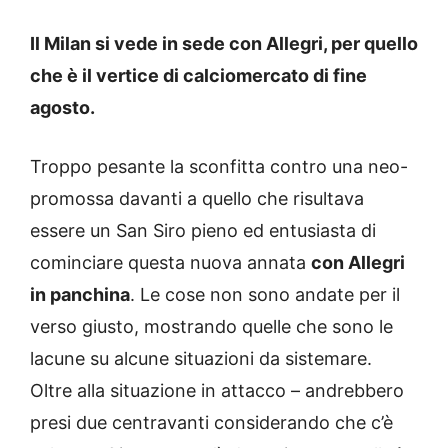
Il Milan si vede in sede con Allegri, per quello
che è il vertice di calciomercato di fine
agosto.
Troppo pesante la sconfitta contro una neo-
promossa davanti a quello che risultava
essere un San Siro pieno ed entusiasta di
cominciare questa nuova annata
con Allegri
in panchina
. Le cose non sono andate per il
verso giusto, mostrando quelle che sono le
lacune su alcune situazioni da sistemare.
Oltre alla situazione in attacco – andrebbero
presi due centravanti considerando che c’è