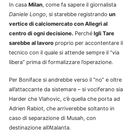
In casa
Milan
, come fa sapere il giornalista
Daniele Longo
, si starebbe registrando
un
vertice di calciomercato con Allegri al
centro di ogni decisione.
Perché
Igli Tare
sarebbe al lavoro
proprio per accontentare il
tecnico con il quale si attende sempre il “via
libera” prima di formalizzare l’operazione.
Per Boniface si andrebbe verso il “no” e oltre
all’attaccante da sistemare – si vociferano sia
Harder che Vlahovic, c’è quella che porta ad
Adrien Rabiot, che arriverebbe soltanto in
caso di separazione di Musah, con
destinazione all’Atalanta.