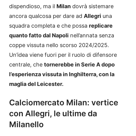
dispendioso, ma il
Milan
dovrà sistemare
ancora qualcosa per dare ad
Allegri
una
squadra completa e che possa
replicare
quanto fatto dal Napoli
nell’annata senza
coppe vissuta nello scorso 2024/2025.
Un’idea viene fuori per il ruolo di difensore
centrale, che
tornerebbe in Serie A dopo
l’esperienza vissuta in Inghilterra, con la
maglia del Leicester.
Calciomercato Milan: vertice
con Allegri, le ultime da
Milanello