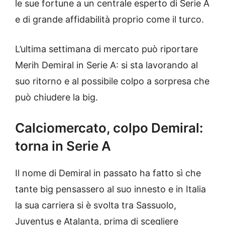
le sue fortune a un centrale esperto di Serie A
e di grande affidabilità proprio come il turco.
L’ultima settimana di mercato può riportare
Merih Demiral in Serie A: si sta lavorando al
suo ritorno e al possibile colpo a sorpresa che
può chiudere la big.
Calciomercato, colpo Demiral:
torna in Serie A
Il nome di Demiral in passato ha fatto sì che
tante big pensassero al suo innesto e in Italia
la sua carriera si è svolta tra Sassuolo,
Juventus e Atalanta, prima di scegliere