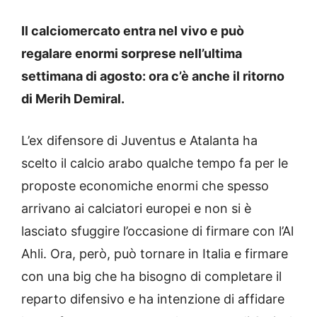
Il calciomercato entra nel vivo e può
regalare enormi sorprese nell’ultima
settimana di agosto: ora c’è anche il ritorno
di Merih Demiral.
L’ex difensore di Juventus e Atalanta ha
scelto il calcio arabo qualche tempo fa per le
proposte economiche enormi che spesso
arrivano ai calciatori europei e non si è
lasciato sfuggire l’occasione di firmare con l’Al
Ahli. Ora, però, può tornare in Italia e firmare
con una big che ha bisogno di completare il
reparto difensivo e ha intenzione di affidare