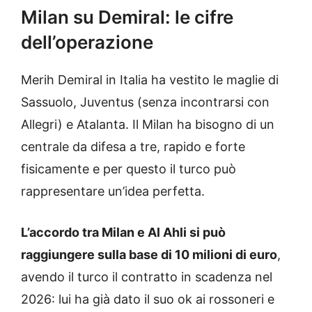
Milan su Demiral: le cifre
dell’operazione
Merih Demiral in Italia ha vestito le maglie di
Sassuolo, Juventus (senza incontrarsi con
Allegri) e Atalanta. Il Milan ha bisogno di un
centrale da difesa a tre, rapido e forte
fisicamente e per questo il turco può
rappresentare un’idea perfetta.
L’accordo tra Milan e Al Ahli si può
raggiungere sulla base di 10 milioni di euro
,
avendo il turco il contratto in scadenza nel
2026: lui ha già dato il suo ok ai rossoneri e