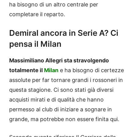
ha bisogno di un altro centrale per
completare il reparto.
Demiral ancora in Serie A? Ci
pensa il Milan
Massimiliano Allegri sta stravolgendo
totalmente il
Milan
e ha bisogno di certezze
assolute per far tornare grandi i rossoneri in
questa stagione. Ci sono stati già diversi
acquisti mirati e di qualità che hanno
permesso al club di iniziare a sognare in
grande, ma potrebbe non essere finita qui.