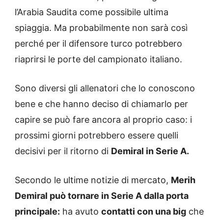
l’Arabia Saudita come possibile ultima
spiaggia. Ma probabilmente non sarà così
perché per il difensore turco potrebbero
riaprirsi le porte del campionato italiano.
Sono diversi gli allenatori che lo conoscono
bene e che hanno deciso di chiamarlo per
capire se può fare ancora al proprio caso: i
prossimi giorni potrebbero essere quelli
decisivi per il ritorno di
Demiral in Serie A.
Secondo le ultime notizie di mercato,
Merih
Demiral può tornare in Serie A dalla porta
principale:
ha avuto
contatti con una big
che