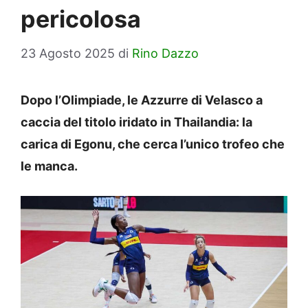
pericolosa
23 Agosto 2025
di
Rino Dazzo
Dopo l’Olimpiade, le Azzurre di Velasco a
caccia del titolo iridato in Thailandia: la
carica di Egonu, che cerca l’unico trofeo che
le manca.