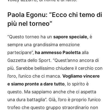
Paola Egonu: “Ecco chi temo di
più nel torneo”
“Questo torneo ha un
sapore speciale,
è
sempre una grandissima emozione
partecipare”,
ha ammesso Paoletta
alla
Gazzetta dello Sport. “Quest’anno ancora di
più. Sarebbe bellissimo chiudere il cerchio con
l’oro, l’unico che ci manca.
Vogliamo vincere
e siamo pronte a dare tutto
, lo spirito è
questo. Ma sappiamo anche che ci aspetta
una dura battaglia”. Già, l’oro è proprio l’unico
trofeo che questo gruppo straordinario non