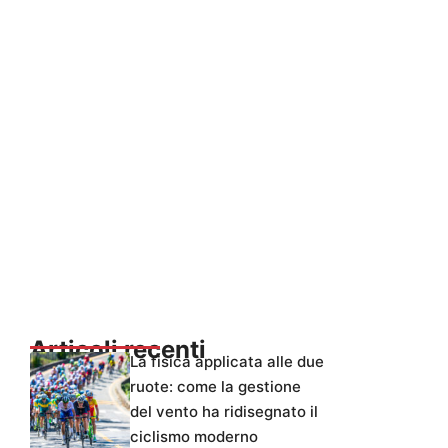
Articoli recenti
La fisica applicata alle due
ruote: come la gestione
del vento ha ridisegnato il
ciclismo moderno