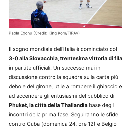
Paola Egonu (Credit: King Kom/FIPAV)
Il sogno mondiale dell’Italia è cominciato col
3-0 alla Slovacchia, trentesima vittoria di fila
in partite ufficiali. Un successo mai in
discussione contro la squadra sulla carta più
debole del girone, utile a rompere il ghiaccio e
ad accendere gli entusiasmi del pubblico di
Phuket, la città della Thailandia
base degli
incontri della prima fase. Seguiranno le sfide
contro Cuba (domenica 24, ore 12) e Belgio