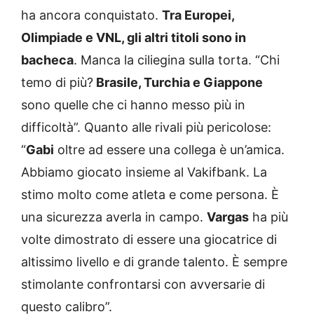
ha ancora conquistato.
Tra Europei,
Olimpiade e VNL, gli altri titoli sono in
bacheca
. Manca la ciliegina sulla torta. “Chi
temo di più?
Brasile, Turchia e Giappone
sono quelle che ci hanno messo più in
difficoltà”. Quanto alle rivali più pericolose:
“
Gabi
oltre ad essere una collega è un’amica.
Abbiamo giocato insieme al Vakifbank. La
stimo molto come atleta e come persona. È
una sicurezza averla in campo.
Vargas
ha più
volte dimostrato di essere una giocatrice di
altissimo livello e di grande talento. È sempre
stimolante confrontarsi con avversarie di
questo calibro”.