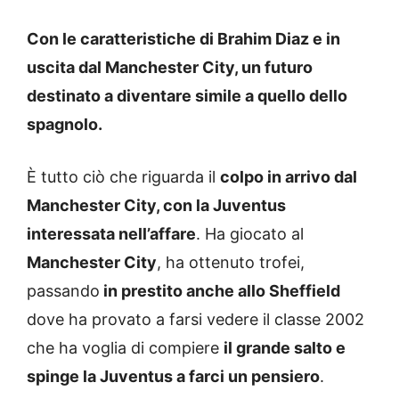
Con le caratteristiche di Brahim Diaz e in
uscita dal Manchester City, un futuro
destinato a diventare simile a quello dello
spagnolo.
È tutto ciò che riguarda il
colpo in arrivo dal
Manchester City, con la Juventus
interessata nell’affare
. Ha giocato al
Manchester City
, ha ottenuto trofei,
passando
in prestito anche allo Sheffield
dove ha provato a farsi vedere il classe 2002
che ha voglia di compiere
il grande salto e
spinge la Juventus a farci un pensiero
.