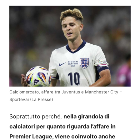
Calciomercato, affare tra Juventus e Manchester City –
Sportevai (La Presse)
Soprattutto perché,
nella girandola di
calciatori per quanto riguarda l’affare in
Premier League, viene coinvolto anche