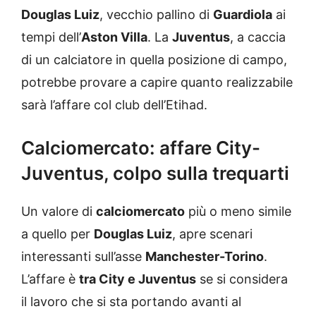
Douglas Luiz
, vecchio pallino di
Guardiola
ai
tempi dell’
Aston Villa
. La
Juventus
, a caccia
di un calciatore in quella posizione di campo,
potrebbe provare a capire quanto realizzabile
sarà l’affare col club dell’Etihad.
Calciomercato: affare City-
Juventus, colpo sulla trequarti
Un valore di
calciomercato
più o meno simile
a quello per
Douglas Luiz
, apre scenari
interessanti sull’asse
Manchester-Torino
.
L’affare è
tra City e Juventus
se si considera
il lavoro che si sta portando avanti al