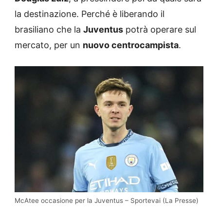
la destinazione. Perché è liberando il
brasiliano che la
Juventus
potrà operare sul
mercato, per un
nuovo centrocampista
.
McAtee occasione per la Juventus – Sportevai (La Presse)