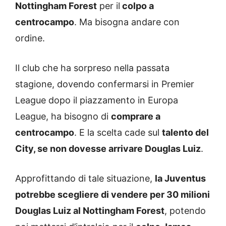
Nottingham Forest
per il
colpo a
centrocampo
. Ma bisogna andare con
ordine.
Il club che ha sorpreso nella passata
stagione, dovendo confermarsi in Premier
League dopo il piazzamento in Europa
League, ha bisogno di
comprare a
centrocampo
. E la scelta cade sul
talento del
City, se non dovesse arrivare Douglas Luiz
.
Approfittando di tale situazione,
la Juventus
potrebbe scegliere di vendere per 30 milioni
Douglas Luiz al Nottingham Forest
, potendo