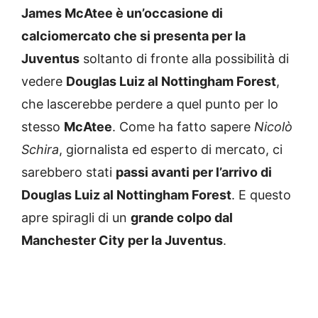
James McAtee è un’occasione di
calciomercato che si presenta per la
Juventus
soltanto di fronte alla possibilità di
vedere
Douglas Luiz al Nottingham Forest
,
che lascerebbe perdere a quel punto per lo
stesso
McAtee
. Come ha fatto sapere
Nicolò
Schira
, giornalista ed esperto di mercato, ci
sarebbero stati
passi avanti per l’arrivo di
Douglas Luiz al Nottingham Forest
. E questo
apre spiragli di un
grande colpo dal
Manchester City per la Juventus
.