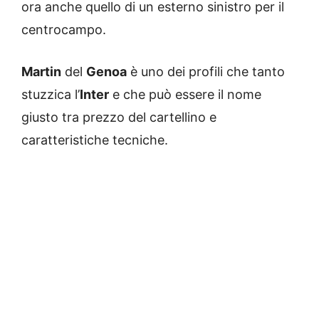
ora anche quello di un esterno sinistro per il
centrocampo.
Martin
del
Genoa
è uno dei profili che tanto
stuzzica l’
Inter
e che può essere il nome
giusto tra prezzo del cartellino e
caratteristiche tecniche.