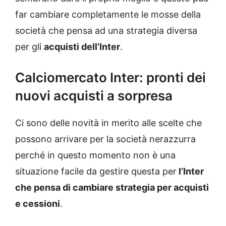
far cambiare completamente le mosse della
società che pensa ad una strategia diversa
per gli
acquisti dell’Inter
.
Calciomercato Inter: pronti dei
nuovi acquisti a sorpresa
Ci sono delle novità in merito alle scelte che
possono arrivare per la società nerazzurra
perché in questo momento non è una
situazione facile da gestire questa per
l’Inter
che pensa di cambiare strategia per acquisti
e cessioni
.