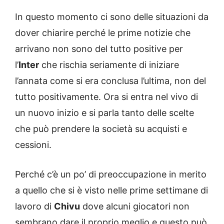
In questo momento ci sono delle situazioni da
dover chiarire perché le prime notizie che
arrivano non sono del tutto positive per
l’
Inter
che rischia seriamente di iniziare
l’annata come si era conclusa l’ultima, non del
tutto positivamente. Ora si entra nel vivo di
un nuovo inizio e si parla tanto delle scelte
che può prendere la società su acquisti e
cessioni.
Perché c’è un po’ di preoccupazione in merito
a quello che si è visto nelle prime settimane di
lavoro di
Chivu
dove alcuni giocatori non
sembrano dare il proprio meglio e questo può