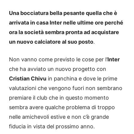
Una bocciatura bella pesante quella che è
arrivata in casa Inter nelle ultime ore perché
ora la società sembra pronta ad acquistare
un nuovo calciatore al suo posto
.
Non vanno come previsto le cose per l’
Inter
che ha avviato un nuovo progetto con
Cristian Chivu
in panchina e dove le prime
valutazioni che vengono fuori non sembrano
premiare il club che in questo momento
sembra avere qualche problema di troppo
nelle amichevoli estive e non c’è grande
fiducia in vista del prossimo anno.