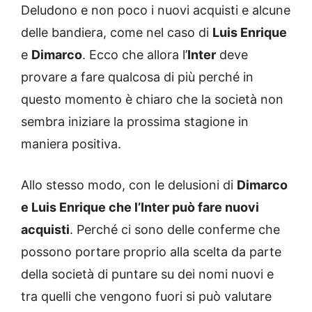
Deludono e non poco i nuovi acquisti e alcune
delle bandiera, come nel caso di
Luis Enrique
e
Dimarco
. Ecco che allora l’
Inter
deve
provare a fare qualcosa di più perché in
questo momento è chiaro che la società non
sembra iniziare la prossima stagione in
maniera positiva.
Allo stesso modo, con le delusioni di
Dimarco
e Luis Enrique che l’Inter può fare nuovi
acquisti
. Perché ci sono delle conferme che
possono portare proprio alla scelta da parte
della società di puntare su dei nomi nuovi e
tra quelli che vengono fuori si può valutare