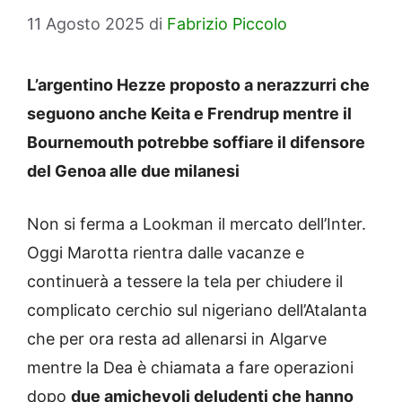
11 Agosto 2025
di
Fabrizio Piccolo
L’argentino Hezze proposto a nerazzurri che
seguono anche Keita e Frendrup mentre il
Bournemouth potrebbe soffiare il difensore
del Genoa alle due milanesi
Non si ferma a Lookman il mercato dell’Inter.
Oggi Marotta rientra dalle vacanze e
continuerà a tessere la tela per chiudere il
complicato cerchio sul nigeriano dell’Atalanta
che per ora resta ad allenarsi in Algarve
mentre la Dea è chiamata a fare operazioni
dopo
due amichevoli deludenti che hanno