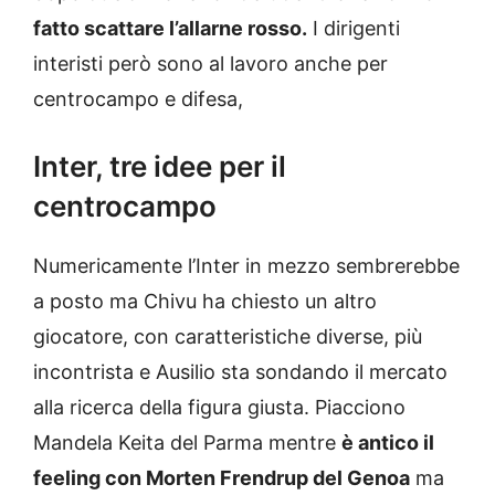
fatto scattare l’allarne rosso.
I dirigenti
interisti però sono al lavoro anche per
centrocampo e difesa,
Inter, tre idee per il
centrocampo
Numericamente l’Inter in mezzo sembrerebbe
a posto ma Chivu ha chiesto un altro
giocatore, con caratteristiche diverse, più
incontrista e Ausilio sta sondando il mercato
alla ricerca della figura giusta. Piacciono
Mandela Keita del Parma mentre
è antico il
feeling con Morten Frendrup del Genoa
ma