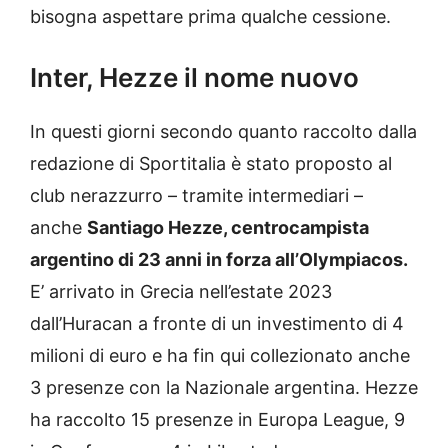
bisogna aspettare prima qualche cessione.
Inter, Hezze il nome nuovo
In questi giorni secondo quanto raccolto dalla
redazione di Sportitalia è stato proposto al
club nerazzurro – tramite intermediari –
anche
Santiago Hezze, centrocampista
argentino di 23 anni in forza all’Olympiacos.
E’ arrivato in Grecia nell’estate 2023
dall’Huracan a fronte di un investimento di 4
milioni di euro e ha fin qui collezionato anche
3 presenze con la Nazionale argentina. Hezze
ha raccolto 15 presenze in Europa League, 9