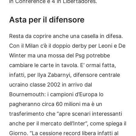
in Conference e 4 in Libertadores.
Asta per il difensore
Resta da coprire anche una casella in difesa.
Con il Milan c’è il doppio derby per Leoni e De
Winter ma una mossa del Psg potrebbe
cambiare le carte in tavola. E’ ormai fatta,
infatti, per Ilya Zabarnyi, difensore centrale
ucraino classe 2002 in arrivo dal
Bournemouth: i campioni d’Europa lo
pagheranno circa 60 milioni ma è un
trasferimento che “apre scenari interessanti
anche per il mercato dell’Inter”, come spiega il
Giorno. “La cessione record libera infatti al