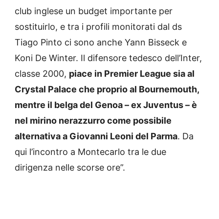
club inglese un budget importante per
sostituirlo, e tra i profili monitorati dal ds
Tiago Pinto ci sono anche Yann Bisseck e
Koni De Winter. Il difensore tedesco dell’Inter,
classe 2000,
piace in Premier League sia al
Crystal Palace che proprio al Bournemouth,
mentre il belga del Genoa – ex Juventus – è
nel mirino nerazzurro come possibile
alternativa a Giovanni Leoni del Parma
. Da
qui l’incontro a Montecarlo tra le due
dirigenza nelle scorse ore”.