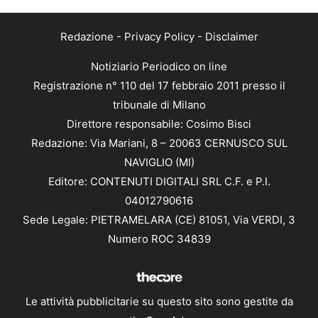
Redazione
-
Privacy Policy
-
Disclaimer
Notiziario Periodico on line
Registrazione n° 110 del 17 febbraio 2011 presso il
tribunale di Milano
Direttore responsabile: Cosimo Bisci
Redazione: Via Mariani, 8 – 20063 CERNUSCO SUL
NAVIGLIO (MI)
Editore: CONTENUTI DIGITALI SRL C.F. e P.I.
04012790616
Sede Legale: PIETRAMELARA (CE) 81051, Via VERDI, 3
Numero ROC 34839
Le attività pubblicitarie su questo sito sono gestite da