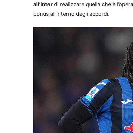
all’Inter
di realizzare quella che è l’oper
bonus all’interno degli accordi.