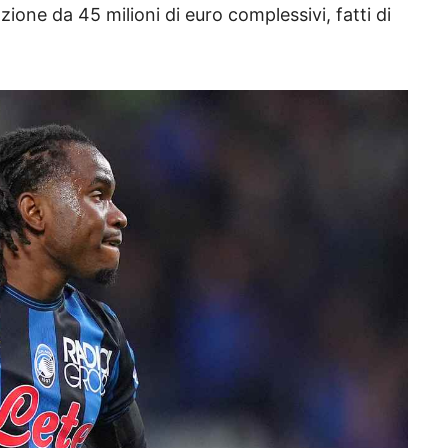
azione da 45 milioni di euro complessivi, fatti di