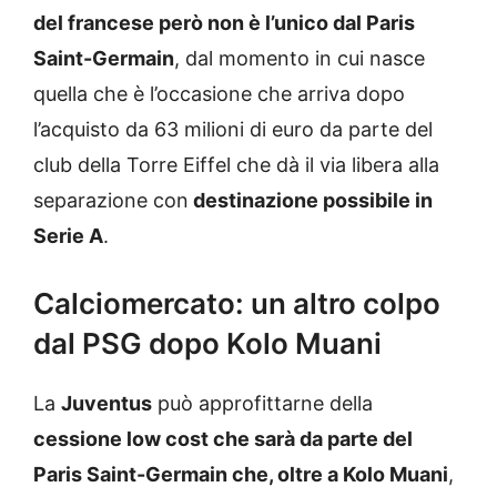
del francese però non è l’unico dal Paris
Saint-Germain
, dal momento in cui nasce
quella che è l’occasione che arriva dopo
l’acquisto da 63 milioni di euro da parte del
club della Torre Eiffel che dà il via libera alla
separazione con
destinazione possibile in
Serie A
.
Calciomercato: un altro colpo
dal PSG dopo Kolo Muani
La
Juventus
può approfittarne della
cessione low cost che sarà da parte del
Paris Saint-Germain che, oltre a Kolo Muani
,