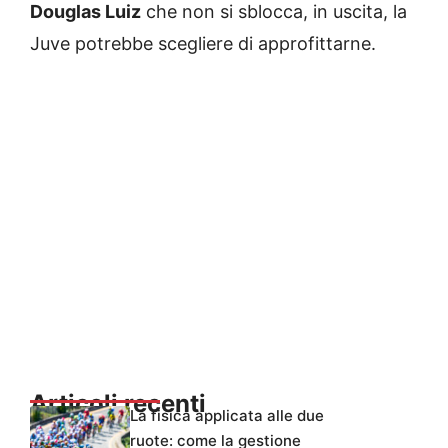
Douglas Luiz
che non si sblocca, in uscita, la
Juve potrebbe scegliere di approfittarne.
Articoli recenti
La fisica applicata alle due
ruote: come la gestione