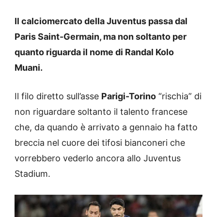
Il calciomercato della Juventus passa dal
Paris Saint-Germain, ma non soltanto per
quanto riguarda il nome di Randal Kolo
Muani.
Il filo diretto sull’asse
Parigi-Torino
“rischia” di
non riguardare soltanto il talento francese
che, da quando è arrivato a gennaio ha fatto
breccia nel cuore dei tifosi bianconeri che
vorrebbero vederlo ancora allo Juventus
Stadium.