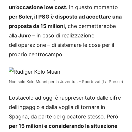
un’occasione low cost.
In questo momento
per Soler, il PSG è disposto ad accettare una
proposta da 15 milioni
, che permetterebbe
alla
Juve
– in caso di realizzazione
dell’operazione – di sistemare le cose per il
proprio centrocampo.
Non solo Kolo Muani per la Juventus – Sportevai (La Presse)
L’ostacolo ad oggi è rappresentato dalle cifre
dell’ingaggio e dalla voglia di tornare in
Spagna, da parte del giocatore stesso. Però
per 15 milioni e considerando la situazione