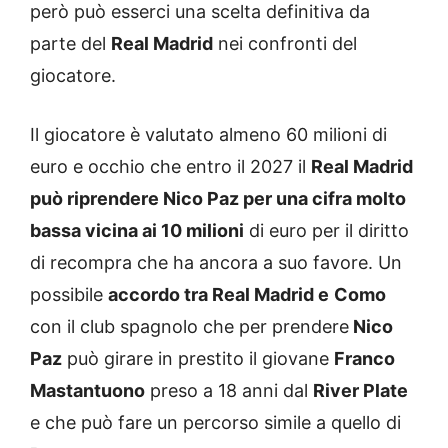
però può esserci una scelta definitiva da
parte del
Real Madrid
nei confronti del
giocatore.
Il giocatore è valutato almeno 60 milioni di
euro e occhio che entro il 2027 il
Real Madrid
può riprendere Nico Paz per una cifra molto
bassa vicina ai 10 milioni
di euro per il diritto
di recompra che ha ancora a suo favore. Un
possibile
accordo tra Real Madrid e
Como
con il club spagnolo che per prendere
Nico
Paz
può girare in prestito il giovane
Franco
Mastantuono
preso a 18 anni dal
River Plate
e che può fare un percorso simile a quello di