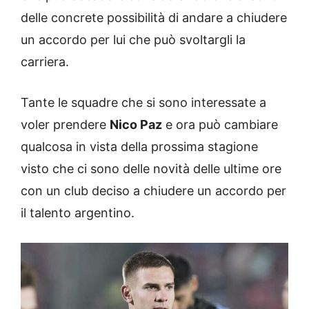
delle concrete possibilità di andare a chiudere
un accordo per lui che può svoltargli la
carriera.
Tante le squadre che si sono interessate a
voler prendere
Nico Paz
e ora può cambiare
qualcosa in vista della prossima stagione
visto che ci sono delle novità delle ultime ore
con un club deciso a chiudere un accordo per
il talento argentino.