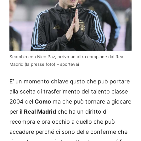
Scambio con Nico Paz, arriva un altro campione dal Real
Madrid (la presse foto) – sportevai
E’ un momento chiave qusto che può portare
alla scelta di trasferimento del talento classe
2004 del
Como
ma che può tornare a giocare
per il
Real Madrid
che ha un diritto di
recompra e ora occhio a quello che può
accadere perché ci sono delle conferme che