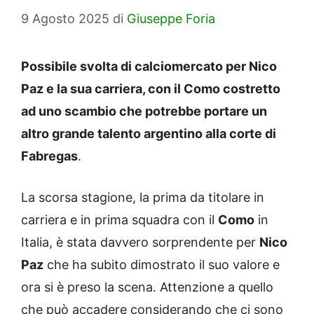
9 Agosto 2025
di
Giuseppe Foria
Possibile svolta di calciomercato per Nico
Paz e la sua carriera, con il Como costretto
ad uno scambio che potrebbe portare un
altro grande talento argentino alla corte di
Fabregas
.
La scorsa stagione, la prima da titolare in
carriera e in prima squadra con il
Como
in
Italia, è stata davvero sorprendente per
Nico
Paz
che ha subito dimostrato il suo valore e
ora si è preso la scena. Attenzione a quello
che può accadere considerando che ci sono