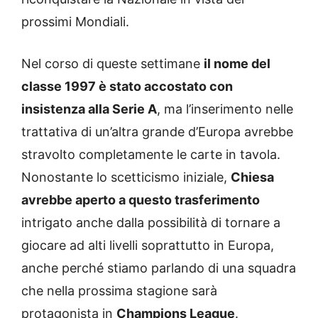
prossimi Mondiali.
Nel corso di queste settimane
il nome del
classe 1997 è stato accostato con
insistenza alla Serie A
, ma l’inserimento nelle
trattativa di un’altra grande d’Europa avrebbe
stravolto completamente le carte in tavola.
Nonostante lo scetticismo iniziale,
Chiesa
avrebbe aperto a questo trasferimento
intrigato anche dalla possibilità di tornare a
giocare ad alti livelli soprattutto in Europa,
anche perché stiamo parlando di una squadra
che nella prossima stagione sarà
protagonista in
Champions League
.