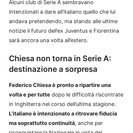
Alcuni club di Serie A sembravano
intenzionati a dare all’italiano quello che lui
andava pretendendo, ma stando alle ultime
notizie il futuro dell’ex Juventus e Fiorentina
sarà ancora una volta all’estero.
Chiesa non torna in Serie A:
destinazione a sorpresa
Federico Chiesa è pronto a ripartire una
volta e per tutte
dopo le difficoltà riscontrate
in Inghilterra nel corso dell’ultima stagione.
L’italiano è intenzionato a ritrovare fiducia
ma soprattutto continuità
, anche per
riconquistare la Nazionale in vista dei