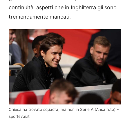
continuità, aspetti che in Inghilterra gli sono
tremendamente mancati.
Chiesa ha trovato squadra, ma non in Serie A (Ansa foto) –
sportevai.it