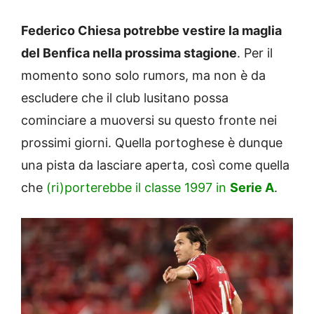
Federico Chiesa potrebbe vestire la maglia
del Benfica nella prossima stagione
. Per il
momento sono solo rumors, ma non è da
escludere che il club lusitano possa
cominciare a muoversi su questo fronte nei
prossimi giorni. Quella portoghese è dunque
una pista da lasciare aperta, così come quella
che
(ri)porterebbe il classe 1997 in
Serie A
.