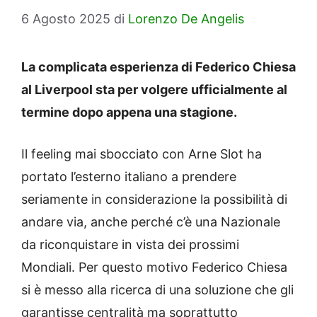
6 Agosto 2025
di
Lorenzo De Angelis
La complicata esperienza di Federico Chiesa
al Liverpool sta per volgere ufficialmente al
termine dopo appena una stagione.
Il feeling mai sbocciato con Arne Slot ha
portato l’esterno italiano a prendere
seriamente in considerazione la possibilità di
andare via, anche perché c’è una Nazionale
da riconquistare in vista dei prossimi
Mondiali. Per questo motivo Federico Chiesa
si è messo alla ricerca di una soluzione che gli
garantisse centralità ma soprattutto