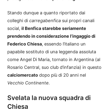
Stando dunque a quanto riportato dai
colleghi di
carregabenfica
sui propri canali
social,
il Benfica starebbe seriamente
prendendo in considerazione l’ingaggio di
Federico Chiesa
, essendo l’italiano un
papabile sostituto di una leggenda assoluta
come Angel Di Maria, tornato in Argentina (al
Rosario Central, suo club d’infanzia) in questo
calciomercato
dopo più di 20 anni nel
Vecchio Continente.
Svelata la nuova squadra di
Chiesa