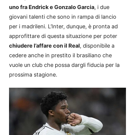
uno fra Endrick e Gonzalo Garcia
, i due
giovani talenti che sono in rampa di lancio
per i madrileni. L’Inter, dunque, è pronta ad
approfittare di questa situazione per poter
chiudere l’affare con il Real
, disponibile a
cedere anche in prestito il brasiliano che
vuole un club che possa dargli fiducia per la
prossima stagione.