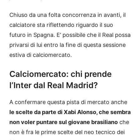
Chiuso da una folta concorrenza in avanti, il
calciatore sta riflettendo riguardo il suo
futuro in Spagna. E’ possibile che il Real possa
privarsi di lui entro la fine di questa sessione
estiva di calciomercato.
Calciomercato: chi prende
l’Inter dal Real Madrid?
A confermare questa pista di mercato anche
le scelte da parte di Xabi Alonso, che sembra
non voler puntare sul giovane brasiliano
che
non è fra le prime scelte del neo tecnico dei