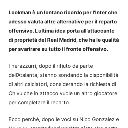
Lookman è un lontano ricordo per l’Inter che
adesso valuta altre alternative per il reparto
offensivo. L’ultima idea porta all’attaccante
di proprietà del Real Madrid, che ha le qualità
per svarirare su tutto il fronte offensivo.
I nerazzurri, dopo il rifiuto da parte
dell’Atalanta, stanno sondando la disponibilità
di altri calciatori, considerando la richiesta di
Chivu che in attacco vuole un altro giocatore
per completare il reparto.
Ecco perché, dopo le voci su Nico Gonzalez e