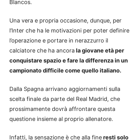
Blancos.
Una vera e propria occasione, dunque, per
l’Inter che ha le motivazioni per poter definire
l’operazione e portare in nerazzurro il
calciatore che ha ancora
la giovane età per
conquistare spazio e fare la differenza in un
campionato difficile come quello italiano.
Dalla Spagna arrivano aggiornamenti sulla
scelta finale da parte del Real Madrid, che
prossimamente dovrà affrontare questa
questione insieme al proprio allenatore.
Infatti, la sensazione è che alla fine
resti solo