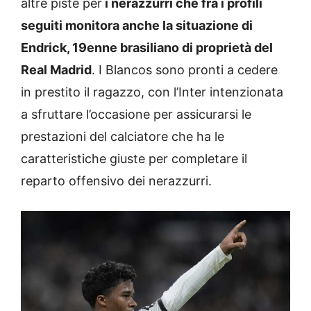
altre piste per
i nerazzurri che fra i profili
seguiti monitora anche la situazione di
Endrick, 19enne brasiliano di proprietà del
Real Madrid
. I Blancos sono pronti a cedere
in prestito il ragazzo, con l’Inter intenzionata
a sfruttare l’occasione per assicurarsi le
prestazioni del calciatore che ha le
caratteristiche giuste per completare il
reparto offensivo dei nerazzurri.