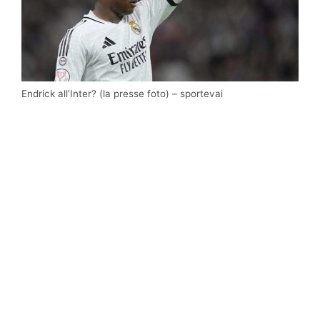
Endrick all’Inter? (la presse foto) – sportevai