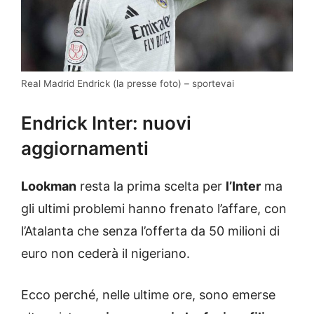
Real Madrid Endrick (la presse foto) – sportevai
Endrick Inter: nuovi
aggiornamenti
Lookman
resta la prima scelta per
l’Inter
ma
gli ultimi problemi hanno frenato l’affare, con
l’Atalanta che senza l’offerta da 50 milioni di
euro non cederà il nigeriano.
Ecco perché, nelle ultime ore, sono emerse