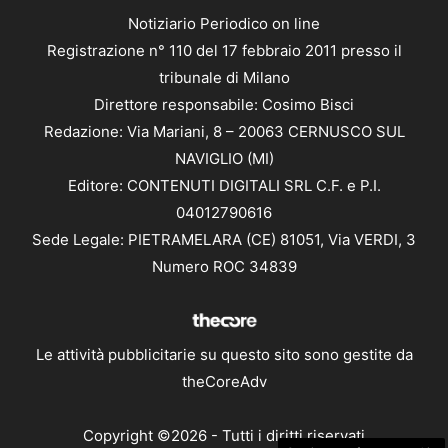
Notiziario Periodico on line
Registrazione n° 110 del 17 febbraio 2011 presso il
tribunale di Milano
Direttore responsabile: Cosimo Bisci
Redazione: Via Mariani, 8 – 20063 CERNUSCO SUL
NAVIGLIO (MI)
Editore: CONTENUTI DIGITALI SRL C.F. e P.I.
04012790616
Sede Legale: PIETRAMELARA (CE) 81051, Via VERDI, 3
Numero ROC 34839
Le attività pubblicitarie su questo sito sono gestite da
theCoreAdv
Copyright ©2026 - Tutti i diritti riservati