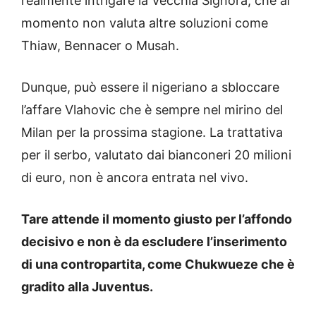
realmente intrigare la Vecchia Signora, che al
momento non valuta altre soluzioni come
Thiaw, Bennacer o Musah.
Dunque, può essere il nigeriano a sbloccare
l’affare Vlahovic che è sempre nel mirino del
Milan per la prossima stagione. La trattativa
per il serbo, valutato dai bianconeri 20 milioni
di euro, non è ancora entrata nel vivo.
Tare attende il momento giusto per l’affondo
decisivo e non è da escludere l’inserimento
di una contropartita, come Chukwueze che è
gradito alla Juventus.