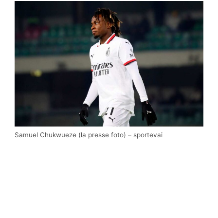
Samuel Chukwueze (la presse foto) – sportevai