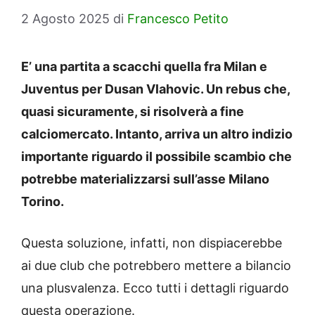
2 Agosto 2025
di
Francesco Petito
E’ una partita a scacchi quella fra Milan e
Juventus per Dusan Vlahovic. Un rebus che,
quasi sicuramente, si risolverà a fine
calciomercato. Intanto, arriva un altro indizio
importante riguardo il possibile scambio che
potrebbe materializzarsi sull’asse Milano
Torino.
Questa soluzione, infatti, non dispiacerebbe
ai due club che potrebbero mettere a bilancio
una plusvalenza. Ecco tutti i dettagli riguardo
questa operazione.