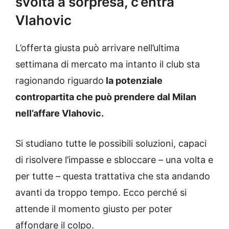
svolta a sorpresa, c’entra
Vlahovic
L’offerta giusta può arrivare nell’ultima
settimana di mercato ma intanto il club sta
ragionando riguardo
la potenziale
contropartita che può prendere dal Milan
nell’affare Vlahovic.
Si studiano tutte le possibili soluzioni, capaci
di risolvere l’impasse e sbloccare – una volta e
per tutte – questa trattativa che sta andando
avanti da troppo tempo. Ecco perché si
attende il momento giusto per poter
affondare il colpo.