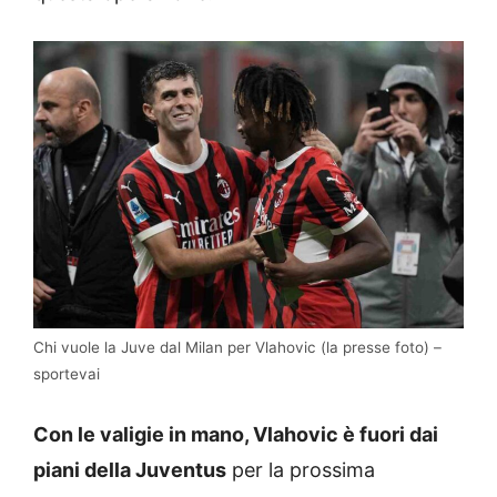
Chi vuole la Juve dal Milan per Vlahovic (la presse foto) –
sportevai
Con le valigie in mano, Vlahovic è fuori dai
piani della Juventus
per la prossima