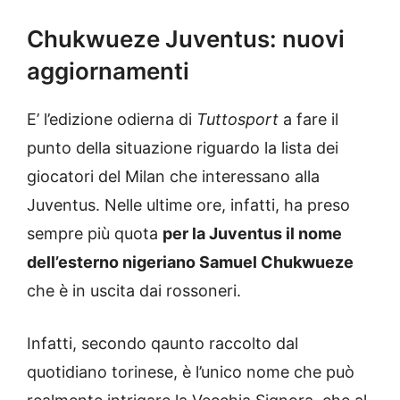
Chukwueze Juventus: nuovi
aggiornamenti
E’ l’edizione odierna di
Tuttosport
a fare il
punto della situazione riguardo la lista dei
giocatori del Milan che interessano alla
Juventus. Nelle ultime ore, infatti, ha preso
sempre più quota
per la Juventus il nome
dell’esterno nigeriano Samuel Chukwueze
che è in uscita dai rossoneri.
Infatti, secondo qaunto raccolto dal
quotidiano torinese, è l’unico nome che può