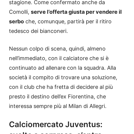
stagione. Come confermato anche da
Comolli,
serve l’offerta giusta per vendere il
serbo
che, comunque, partirà per il ritiro
tedesco dei bianconeri.
Nessun colpo di scena, quindi, almeno
nell’immediato, con il calciatore che si è
continuato ad allenare con la squadra. Alla
società il compito di trovare una soluzione,
con il club che ha fretta di decidere al più
presto il destino dell’ex Fiorentina, che
interessa sempre più al Milan di Allegri.
Calciomercato Juventus: