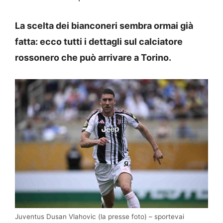
La scelta dei bianconeri sembra ormai già
fatta: ecco tutti i dettagli sul calciatore
rossonero che può arrivare a Torino.
Juventus Dusan Vlahovic (la presse foto) – sportevai