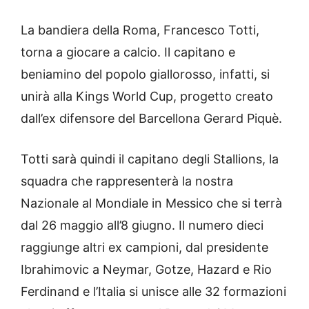
La bandiera della Roma, Francesco Totti,
torna a giocare a calcio. Il capitano e
beniamino del popolo giallorosso, infatti, si
unirà alla Kings World Cup, progetto creato
dall’ex difensore del Barcellona Gerard Piquè.
Totti sarà quindi il capitano degli Stallions, la
squadra che rappresenterà la nostra
Nazionale al Mondiale in Messico che si terrà
dal 26 maggio all’8 giugno. Il numero dieci
raggiunge altri ex campioni, dal presidente
Ibrahimovic a Neymar, Gotze, Hazard e Rio
Ferdinand e l’Italia si unisce alle 32 formazioni