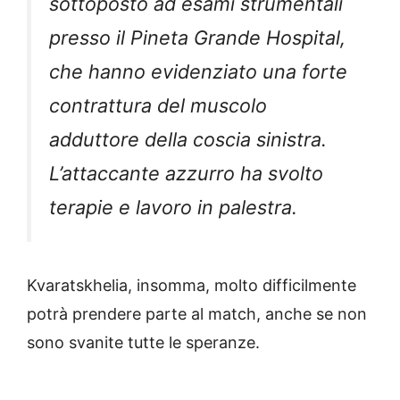
sottoposto ad esami strumentali
presso il Pineta Grande Hospital,
che hanno evidenziato una forte
contrattura del muscolo
adduttore della coscia sinistra.
L’attaccante azzurro ha svolto
terapie e lavoro in palestra.
Kvaratskhelia, insomma, molto difficilmente
potrà prendere parte al match, anche se non
sono svanite tutte le speranze.