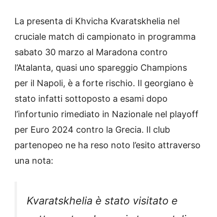
La presenta di Khvicha Kvaratskhelia nel
cruciale match di campionato in programma
sabato 30 marzo al Maradona contro
l’Atalanta, quasi uno spareggio Champions
per il Napoli, è a forte rischio. Il georgiano è
stato infatti sottoposto a esami dopo
l’infortunio rimediato in Nazionale nel playoff
per Euro 2024 contro la Grecia. Il club
partenopeo ne ha reso noto l’esito attraverso
una nota:
Kvaratskhelia è stato visitato e