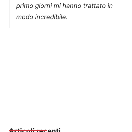
primo giorni mi hanno trattato in
modo incredibile.
Articoli recenti