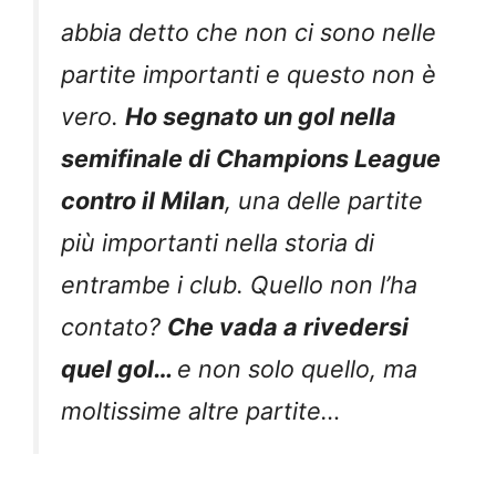
abbia detto che non ci sono nelle
partite importanti e questo non è
vero.
Ho segnato un gol nella
semifinale di Champions League
contro il Milan
, una delle partite
più importanti nella storia di
entrambe i club. Quello non l’ha
contato?
Che vada a rivedersi
quel gol…
e non solo quello, ma
moltissime altre partite…