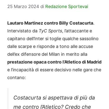
25 Marzo 2024
di
Redazione Sportevai
Lautaro Martinez contro Billy Costacurta
.
Intervistato da
TyC Sports
, l’attaccante e
capitano dell’Inter si toglie qualche sassolino
dalle scarpe e risponde a tono alle accuse
dell’ex difensore del Milan in merito alla
prestazione opaca contro l’Atletico di Madrid
e l’incapacità di essere decisivo nelle gare che
contano:
Costacurta si aspettava di più da
me contro l’Atletico? Credo che