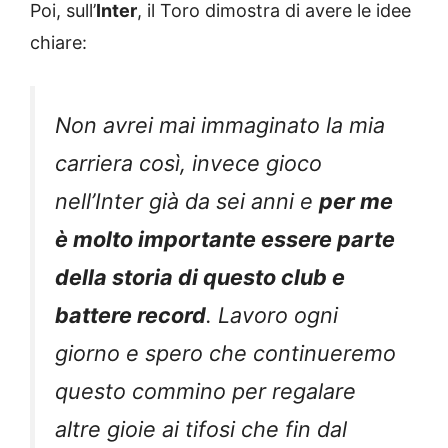
Poi, sull’
Inter
, il Toro dimostra di avere le idee
chiare:
Non avrei mai immaginato la mia
carriera così, invece gioco
nell’Inter già da sei anni e
per me
è molto importante essere parte
della storia di questo club e
battere record
. Lavoro ogni
giorno e spero che continueremo
questo commino per regalare
altre gioie ai tifosi che fin dal