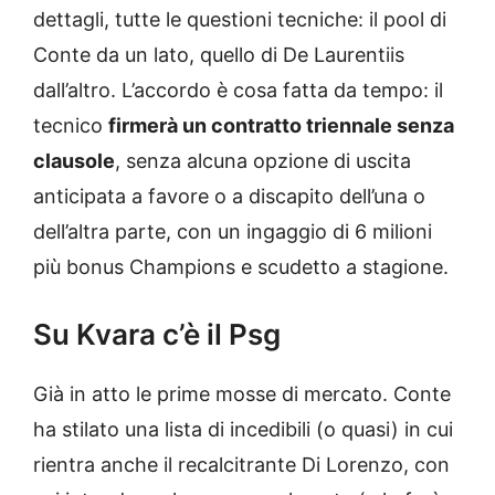
dettagli, tutte le questioni tecniche: il pool di
Conte da un lato, quello di De Laurentiis
dall’altro. L’accordo è cosa fatta da tempo: il
tecnico
firmerà un contratto triennale senza
clausole
, senza alcuna opzione di uscita
anticipata a favore o a discapito dell’una o
dell’altra parte, con un ingaggio di 6 milioni
più bonus Champions e scudetto a stagione.
Su Kvara c’è il Psg
Già in atto le prime mosse di mercato. Conte
ha stilato una lista di incedibili (o quasi) in cui
rientra anche il recalcitrante Di Lorenzo, con