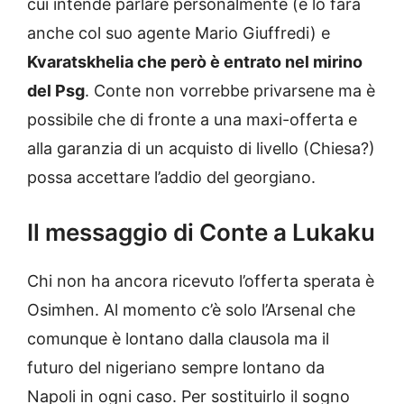
cui intende parlare personalmente (e lo farà
anche col suo agente Mario Giuffredi) e
Kvaratskhelia che però è entrato nel mirino
del Psg
. Conte non vorrebbe privarsene ma è
possibile che di fronte a una maxi-offerta e
alla garanzia di un acquisto di livello (Chiesa?)
possa accettare l’addio del georgiano.
Il messaggio di Conte a Lukaku
Chi non ha ancora ricevuto l’offerta sperata è
Osimhen. Al momento c’è solo l’Arsenal che
comunque è lontano dalla clausola ma il
futuro del nigeriano sempre lontano da
Napoli in ogni caso. Per sostituirlo il sogno