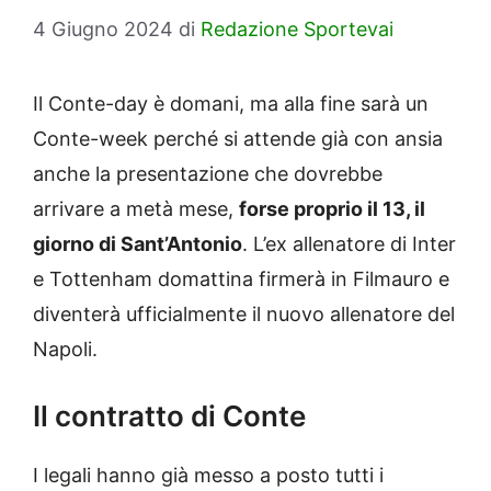
4 Giugno 2024
di
Redazione Sportevai
Il Conte-day è domani, ma alla fine sarà un
Conte-week perché si attende già con ansia
anche la presentazione che dovrebbe
arrivare a metà mese,
forse proprio il 13, il
giorno di Sant’Antonio
. L’ex allenatore di Inter
e Tottenham domattina firmerà in Filmauro e
diventerà ufficialmente il nuovo allenatore del
Napoli.
Il contratto di Conte
I legali hanno già messo a posto tutti i