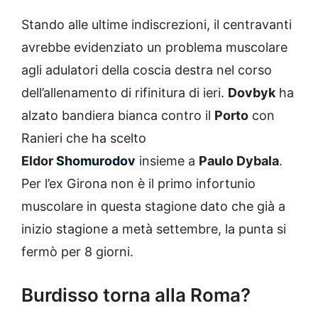
Stando alle ultime indiscrezioni, il centravanti
avrebbe evidenziato un problema muscolare
agli adulatori della coscia destra nel corso
dell’allenamento di rifinitura di ieri.
Dovbyk
ha
alzato bandiera bianca contro il
Porto
con
Ranieri che ha scelto
Eldor
Shomurodov
insieme a
Paulo Dybala
.
Per l’ex Girona non è il primo infortunio
muscolare in questa stagione dato che già a
inizio stagione a metà settembre, la punta si
fermò per 8 giorni.
Burdisso torna alla Roma?