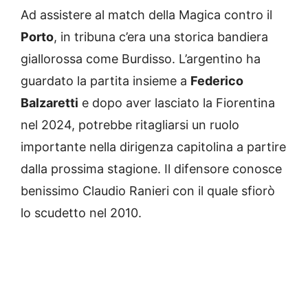
Ad assistere al match della Magica contro il
Porto
, in tribuna c’era una storica bandiera
giallorossa come Burdisso. L’argentino ha
guardato la partita insieme a
Federico
Balzaretti
e dopo aver lasciato la Fiorentina
nel 2024, potrebbe ritagliarsi un ruolo
importante nella dirigenza capitolina a partire
dalla prossima stagione. Il difensore conosce
benissimo Claudio Ranieri con il quale sfiorò
lo scudetto nel 2010.