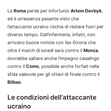
La
Roma
perde per infortunio
Artem Dovbyk
,
ed è un’assenza pesante visto che
l’attaccante ucraino rischia di restare fuori per
diverso tempo. Dall’infermeria, infatti, non
arrivano buone notizie con l’ex Girona che
oltre il match di lunedì sera contro il
Monza
,
dovrebbe saltare anche l’impegno casalingo
contro il
Como
, possibile anche forfait nella
sfida valevole per gli ottavi di finale contro il
Bilbao
.
Le condizioni dell’attaccante
ucraino