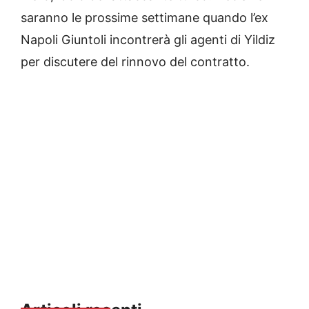
saranno le prossime settimane quando l’ex
Napoli Giuntoli incontrerà gli agenti di Yildiz
per discutere del rinnovo del contratto.