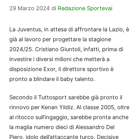
29 Marzo 2024
di
Redazione Sportevai
La Juventus, in attesa di affrontare la Lazio, è
già al lavoro per progettare la stagione
2024/25. Cristiano Giuntoli, infatti, prima di
investire i diversi milioni che metterà a
disposizione Exor, il direttore sportivo è
pronto a blindare il baby talento.
Secondo il Tuttosport sarebbe già pronto il
rinnovo per Kenan Yildiz. Al classe 2005, oltre
al ritocco sull’ingaggio, sarebbe pronta anche
la maglia numero dieci di Alessandro Del
Piero, idolo dell’attaccante turco. Decisive