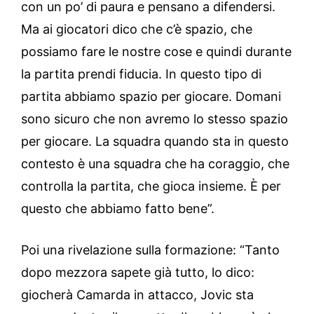
con un po’ di paura e pensano a difendersi.
Ma ai giocatori dico che c’è spazio, che
possiamo fare le nostre cose e quindi durante
la partita prendi fiducia. In questo tipo di
partita abbiamo spazio per giocare. Domani
sono sicuro che non avremo lo stesso spazio
per giocare. La squadra quando sta in questo
contesto è una squadra che ha coraggio, che
controlla la partita, che gioca insieme. È per
questo che abbiamo fatto bene”.
Poi una rivelazione sulla formazione: “Tanto
dopo mezzora sapete già tutto, lo dico:
giocherà Camarda in attacco, Jovic sta