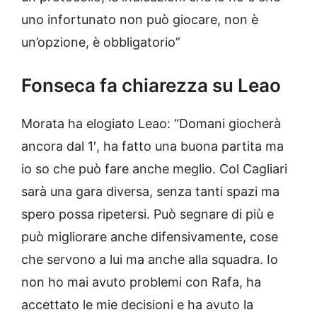
uno infortunato non può giocare, non è
un’opzione, è obbligatorio”
Fonseca fa chiarezza su Leao
Morata ha elogiato Leao: “Domani giocherà
ancora dal 1′, ha fatto una buona partita ma
io so che può fare anche meglio. Col Cagliari
sarà una gara diversa, senza tanti spazi ma
spero possa ripetersi. Può segnare di più e
può migliorare anche difensivamente, cose
che servono a lui ma anche alla squadra. Io
non ho mai avuto problemi con Rafa, ha
accettato le mie decisioni e ha avuto la