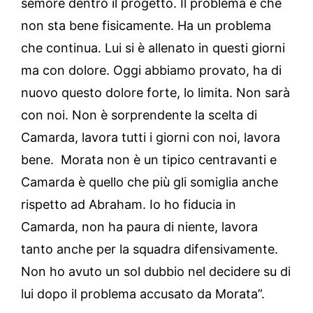
semore dentro il progetto. Il problema è che
non sta bene fisicamente. Ha un problema
che continua. Lui si è allenato in questi giorni
ma con dolore. Oggi abbiamo provato, ha di
nuovo questo dolore forte, lo limita. Non sarà
con noi. Non è sorprendente la scelta di
Camarda, lavora tutti i giorni con noi, lavora
bene. Morata non è un tipico centravanti e
Camarda è quello che più gli somiglia anche
rispetto ad Abraham. Io ho fiducia in
Camarda, non ha paura di niente, lavora
tanto anche per la squadra difensivamente.
Non ho avuto un sol dubbio nel decidere su di
lui dopo il problema accusato da Morata”.