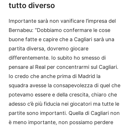
tutto diverso
Importante sarà non vanificare l’impresa del
Bernabeu: “Dobbiamo confermare le cose
buone fatte e capire che a Cagliari sarà una
partita diversa, dovremo giocare
differentemente. Io subito ho smesso di
pensare al Real per concentrarmi sul Cagliari.
Io credo che anche prima di Madrid la
squadra avesse la consapevolezza di quel che
potevamo essere e della crescita, chiaro che
adesso c’è più fiducia nei giocatori ma tutte le
partite sono importanti. Quella di Cagliari non
è meno importante, non possiamo perdere