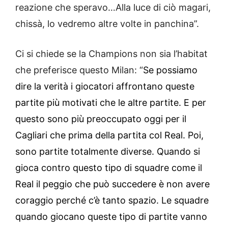
reazione che speravo…Alla luce di ciò magari,
chissà, lo vedremo altre volte in panchina”.
Ci si chiede se la Champions non sia l’habitat
che preferisce questo Milan: “
Se possiamo
dire la verità i giocatori affrontano queste
partite più motivati che le altre partite. E per
questo sono più preoccupato oggi per il
Cagliari che prima della partita col Real. Poi,
sono partite totalmente diverse. Quando si
gioca contro questo tipo di squadre come il
Real il peggio che può succedere è non avere
coraggio perché c’è tanto spazio. Le squadre
quando giocano queste tipo di partite vanno