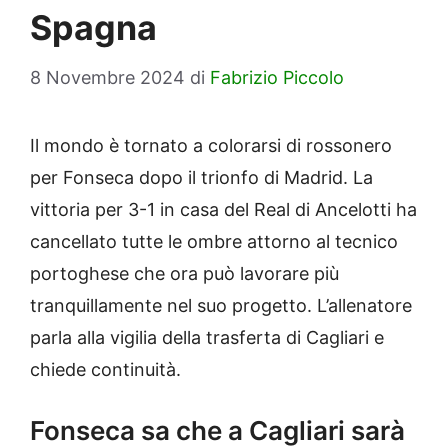
Spagna
8 Novembre 2024
di
Fabrizio Piccolo
Il mondo è tornato a colorarsi di rossonero
per Fonseca dopo il trionfo di Madrid. La
vittoria per 3-1 in casa del Real di Ancelotti ha
cancellato tutte le ombre attorno al tecnico
portoghese che ora può lavorare più
tranquillamente nel suo progetto. L’allenatore
parla alla vigilia della trasferta di Cagliari e
chiede continuità.
Fonseca sa che a Cagliari sarà