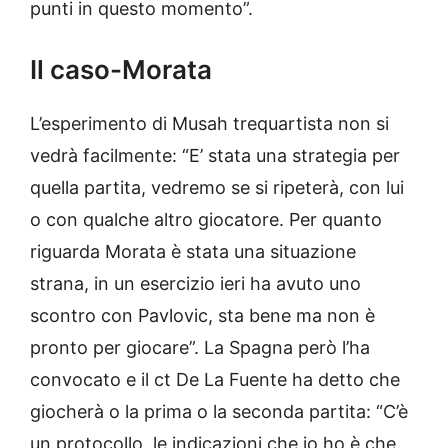
punti in questo momento”.
Il caso-Morata
L’esperimento di Musah trequartista non si
vedrà facilmente: “E’ stata una strategia per
quella partita, vedremo se si ripeterà, con lui
o con qualche altro giocatore. Per quanto
riguarda Morata è stata una situazione
strana, in un esercizio ieri ha avuto uno
scontro con Pavlovic, sta bene ma non è
pronto per giocare”. La Spagna però l’ha
convocato e il ct De La Fuente ha detto che
giocherà o la prima o la seconda partita: “C’è
un protocollo, le indicazioni che io ho è che