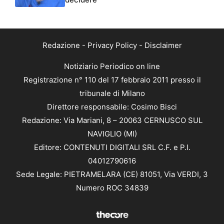
Redazione
-
Privacy Policy
-
Disclaimer
Notiziario Periodico on line
Registrazione n° 110 del 17 febbraio 2011 presso il
tribunale di Milano
Direttore responsabile: Cosimo Bisci
Redazione: Via Mariani, 8 – 20063 CERNUSCO SUL
NAVIGLIO (MI)
Editore: CONTENUTI DIGITALI SRL C.F. e P.I.
04012790616
Sede Legale: PIETRAMELARA (CE) 81051, Via VERDI, 3
Numero ROC 34839