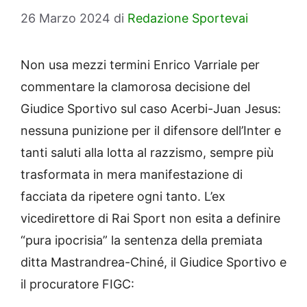
26 Marzo 2024
di
Redazione Sportevai
Non usa mezzi termini Enrico Varriale per
commentare la clamorosa decisione del
Giudice Sportivo sul caso Acerbi-Juan Jesus:
nessuna punizione per il difensore dell’Inter e
tanti saluti alla lotta al razzismo, sempre più
trasformata in mera manifestazione di
facciata da ripetere ogni tanto. L’ex
vicedirettore di Rai Sport non esita a definire
“pura ipocrisia” la sentenza della premiata
ditta Mastrandrea-Chiné, il Giudice Sportivo e
il procuratore FIGC: