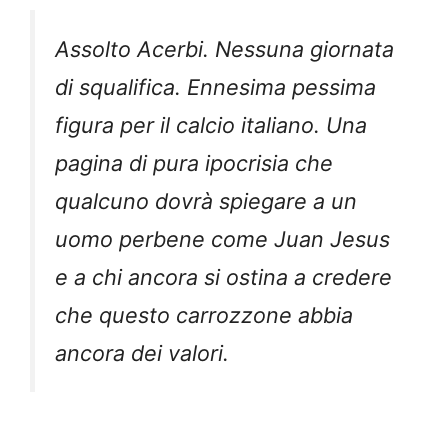
Assolto Acerbi. Nessuna giornata
di squalifica. Ennesima pessima
figura per il calcio italiano. Una
pagina di pura ipocrisia che
qualcuno dovrà spiegare a un
uomo perbene come Juan Jesus
e a chi ancora si ostina a credere
che questo carrozzone abbia
ancora dei valori.