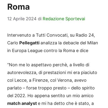
Roma
12 Aprile 2024
di
Redazione Sportevai
Intervenuto a Tutti Convocati, su Radio 24,
Carlo
Pellegatti
analizza la debacle del Milan
in Europa League contro la Roma e dice
“Non me lo aspettavo perchè, a livello di
autorevolezza, di prestazioni mi era piaciuto
col Lecce, a Firenze, col Verona, avevo
parlato – forse troppo presto – dello spirito
del 2022. Ho appena sentito un mio amico
match analyst
e mi ha detto che è stato, a