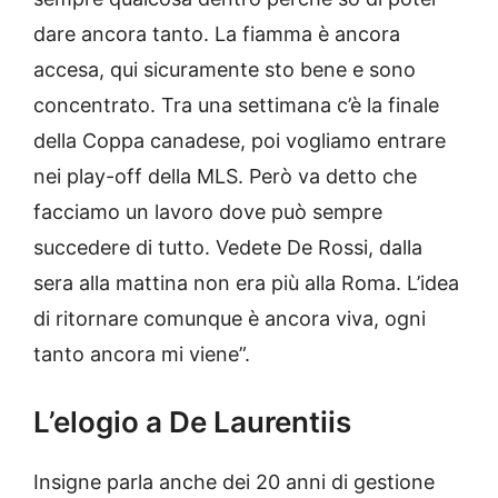
dare ancora tanto. La fiamma è ancora
accesa, qui sicuramente sto bene e sono
concentrato. Tra una settimana c’è la finale
della Coppa canadese, poi vogliamo entrare
nei play-off della MLS. Però va detto che
facciamo un lavoro dove può sempre
succedere di tutto. Vedete De Rossi, dalla
sera alla mattina non era più alla Roma. L’idea
di ritornare comunque è ancora viva, ogni
tanto ancora mi viene”.
L’elogio a De Laurentiis
Insigne parla anche dei 20 anni di gestione