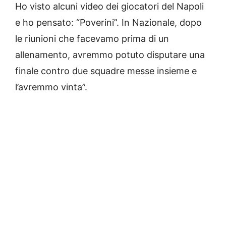
Ho visto alcuni video dei giocatori del Napoli
e ho pensato: “Poverini”. In Nazionale, dopo
le riunioni che facevamo prima di un
allenamento, avremmo potuto disputare una
finale contro due squadre messe insieme e
l’avremmo vinta”.