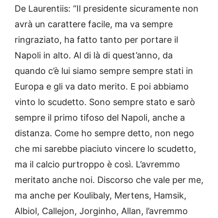
De Laurentiis: “Il presidente sicuramente non
avrà un carattere facile, ma va sempre
ringraziato, ha fatto tanto per portare il
Napoli in alto. Al di là di quest’anno, da
quando c’è lui siamo sempre sempre stati in
Europa e gli va dato merito. E poi abbiamo
vinto lo scudetto. Sono sempre stato e sarò
sempre il primo tifoso del Napoli, anche a
distanza. Come ho sempre detto, non nego
che mi sarebbe piaciuto vincere lo scudetto,
ma il calcio purtroppo è così. L’avremmo
meritato anche noi. Discorso che vale per me,
ma anche per Koulibaly, Mertens, Hamsik,
Albiol, Callejon, Jorginho, Allan, l’avremmo