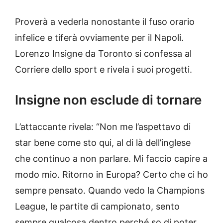
Proverà a vederla nonostante il fuso orario
infelice e tiferà ovviamente per il Napoli.
Lorenzo Insigne da Toronto si confessa al
Corriere dello sport e rivela i suoi progetti.
Insigne non esclude di tornare
L’attaccante rivela: “Non me l’aspettavo di
star bene come sto qui, al di là dell’inglese
che continuo a non parlare. Mi faccio capire a
modo mio. Ritorno in Europa? Certo che ci ho
sempre pensato. Quando vedo la Champions
League, le partite di campionato, sento
sempre qualcosa dentro perché so di poter