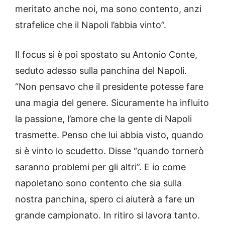
meritato anche noi, ma sono contento, anzi
strafelice che il Napoli l’abbia vinto”.
Il focus si è poi spostato su Antonio Conte,
seduto adesso sulla panchina del Napoli.
“Non pensavo che il presidente potesse fare
una magia del genere. Sicuramente ha influito
la passione, l’amore che la gente di Napoli
trasmette. Penso che lui abbia visto, quando
si è vinto lo scudetto. Disse “quando tornerò
saranno problemi per gli altri”. E io come
napoletano sono contento che sia sulla
nostra panchina, spero ci aiuterà a fare un
grande campionato. In ritiro si lavora tanto.