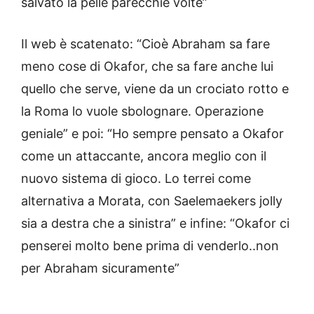
salvato la pelle parecchie volte”
Il web è scatenato: “Cioè Abraham sa fare
meno cose di Okafor, che sa fare anche lui
quello che serve, viene da un crociato rotto e
la Roma lo vuole sbolognare. Operazione
geniale” e poi: “Ho sempre pensato a Okafor
come un attaccante, ancora meglio con il
nuovo sistema di gioco. Lo terrei come
alternativa a Morata, con Saelemaekers jolly
sia a destra che a sinistra” e infine: “Okafor ci
penserei molto bene prima di venderlo..non
per Abraham sicuramente”