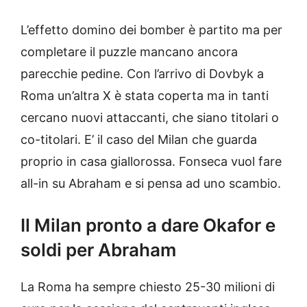
L’effetto domino dei bomber è partito ma per
completare il puzzle mancano ancora
parecchie pedine. Con l’arrivo di Dovbyk a
Roma un’altra X è stata coperta ma in tanti
cercano nuovi attaccanti, che siano titolari o
co-titolari. E’ il caso del Milan che guarda
proprio in casa giallorossa. Fonseca vuol fare
all-in su Abraham e si pensa ad uno scambio.
Il Milan pronto a dare Okafor e
soldi per Abraham
La Roma ha sempre chiesto 25-30 milioni di