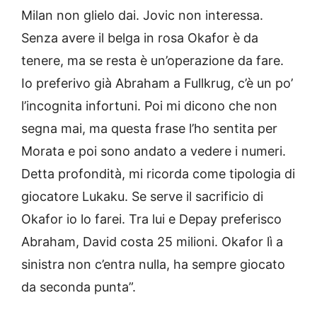
Milan non glielo dai. Jovic non interessa.
Senza avere il belga in rosa Okafor è da
tenere, ma se resta è un’operazione da fare.
Io preferivo già Abraham a Fullkrug, c’è un po’
l’incognita infortuni. Poi mi dicono che non
segna mai, ma questa frase l’ho sentita per
Morata e poi sono andato a vedere i numeri.
Detta profondità, mi ricorda come tipologia di
giocatore Lukaku. Se serve il sacrificio di
Okafor io lo farei. Tra lui e Depay preferisco
Abraham, David costa 25 milioni. Okafor lì a
sinistra non c’entra nulla, ha sempre giocato
da seconda punta”.