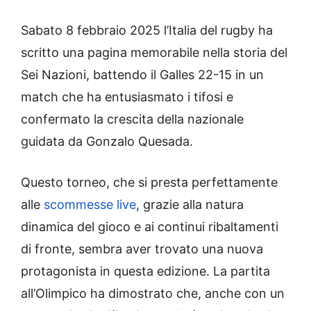
Sabato 8 febbraio 2025 l’Italia del rugby ha
scritto una pagina memorabile nella storia del
Sei Nazioni, battendo il Galles 22-15 in un
match che ha entusiasmato i tifosi e
confermato la crescita della nazionale
guidata da Gonzalo Quesada.
Questo torneo, che si presta perfettamente
alle
scommesse live
, grazie alla natura
dinamica del gioco e ai continui ribaltamenti
di fronte, sembra aver trovato una nuova
protagonista in questa edizione. La partita
all’Olimpico ha dimostrato che, anche con un