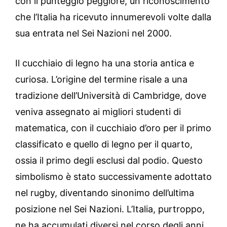
con il punteggio peggiore, un riconoscimento
che l’Italia ha ricevuto innumerevoli volte dalla
sua entrata nel Sei Nazioni nel 2000.
Il cucchiaio di legno ha una storia antica e
curiosa. L’origine del termine risale a una
tradizione dell’Università di Cambridge, dove
veniva assegnato ai migliori studenti di
matematica, con il cucchiaio d’oro per il primo
classificato e quello di legno per il quarto,
ossia il primo degli esclusi dal podio. Questo
simbolismo è stato successivamente adottato
nel rugby, diventando sinonimo dell’ultima
posizione nel Sei Nazioni. L’Italia, purtroppo,
ne ha accumulati diversi nel corso degli anni,