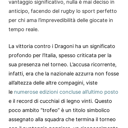
vantaggio significativo, nulla è mai deciso in
anticipo, facendo del rugby lo sport perfetto
per chi ama l’imprevedibilità delle giocate in
tempo reale.
La vittoria contro i Dragoni ha un significato
profondo per l’Italia, spesso criticata per la
sua presenza nel torneo. L’accusa ricorrente,
infatti, era che la nazionale azzurra non fosse
all’altezza delle altre compagini, viste
le
numerose edizioni concluse all’ultimo posto
e il record di cucchiai di legno vinti. Questo
poco ambito “trofeo” è un titolo simbolico
assegnato alla squadra che termina il torneo