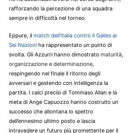
rafforzando la percezione di una squadra
sempre in difficoltà nel torneo.
Eppure, il
match dell’Italia contro il Galles al
Sei Nazioni
ha rappresentato un punto di
svolta. Gli Azzurri hanno dimostrato
maturità,
organizzazione e determinazione
,
respingendo nel finale il ritorno degli
avversari e gestendo con intelligenza la
partita. I calci precisi di Tommaso Allan e la
meta di Ange Capuozzo hanno costruito un
successo che allontana lo spettro
dell’ennesimo ultimo posto e lascia
intravedere un futuro più promettente per il