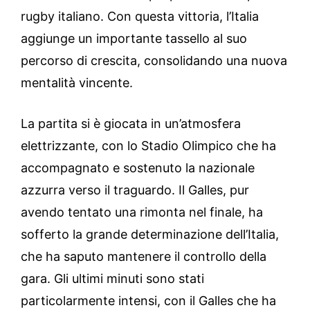
rugby italiano. Con questa vittoria, l’Italia
aggiunge un importante tassello al suo
percorso di crescita, consolidando una nuova
mentalità vincente.
La partita si è giocata in un’atmosfera
elettrizzante, con lo Stadio Olimpico che ha
accompagnato e sostenuto la nazionale
azzurra verso il traguardo. Il Galles, pur
avendo tentato una rimonta nel finale, ha
sofferto la grande determinazione dell’Italia,
che ha saputo mantenere il controllo della
gara. Gli ultimi minuti sono stati
particolarmente intensi, con il Galles che ha