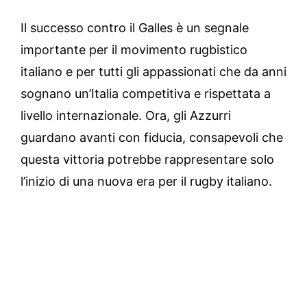
Il successo contro il Galles è un segnale
importante per il movimento rugbistico
italiano e per tutti gli appassionati che da anni
sognano un’Italia competitiva e rispettata a
livello internazionale. Ora, gli Azzurri
guardano avanti con fiducia, consapevoli che
questa vittoria potrebbe rappresentare solo
l’inizio di una nuova era per il rugby italiano.