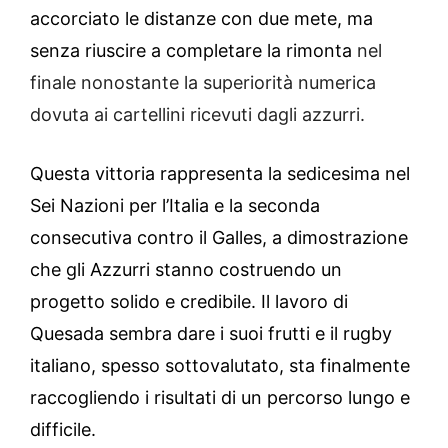
accorciato le distanze con due mete, ma
senza riuscire a completare la rimonta
nel
finale nonostante la superiorità numerica
dovuta ai cartellini ricevuti dagli azzurri.
Questa vittoria rappresenta la sedicesima nel
Sei Nazioni per l’Italia e la seconda
consecutiva contro il Galles, a dimostrazione
che gli Azzurri stanno costruendo un
progetto solido e credibile. Il lavoro di
Quesada sembra dare i suoi frutti e il rugby
italiano, spesso sottovalutato, sta finalmente
raccogliendo i risultati di un percorso lungo e
difficile.