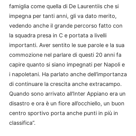
famiglia come quella di De Laurentiis che si
impegna per tanti anni, gli va dato merito,
vedendo anche il grande percorso fatto con
la squadra presa in C e portata a livelli
importanti. Aver sentito le sue parole e la sua
commozione nel parlare di questi 20 anni fa
capire quanto si siano impegnati per Napoli e
i napoletani. Ha parlato anche dell’importanza
di continuare la crescita anche extracampo.
Quando sono arrivato all’Inter Appiano era un
disastro e ora è un fiore all’occhiello, un buon
centro sportivo porta anche punti in più in
classifica”.