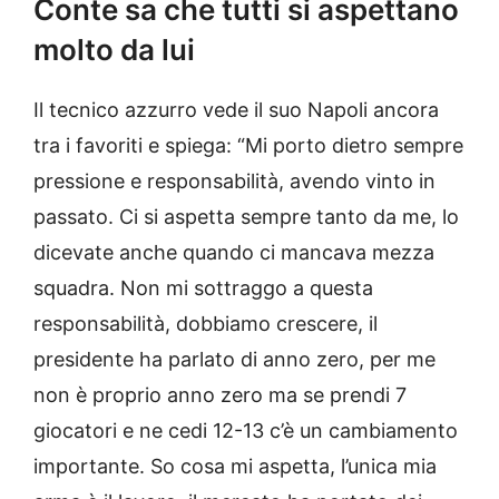
Conte sa che tutti si aspettano
molto da lui
Il tecnico azzurro vede il suo Napoli ancora
tra i favoriti e spiega: “Mi porto dietro sempre
pressione e responsabilità, avendo vinto in
passato. Ci si aspetta sempre tanto da me, lo
dicevate anche quando ci mancava mezza
squadra. Non mi sottraggo a questa
responsabilità, dobbiamo crescere, il
presidente ha parlato di anno zero, per me
non è proprio anno zero ma se prendi 7
giocatori e ne cedi 12-13 c’è un cambiamento
importante. So cosa mi aspetta, l’unica mia