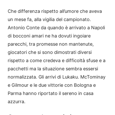
Che differenza rispetto all’umore che aveva
un mese fa, alla vigilia del campionato.
Antonio Conte da quando è arrivato a Napoli
di bocconi amari ne ha dovuti ingoiare
parecchi, tra promesse non mantenute,
giocatori che si sono dimostrati diversi
rispetto a come credeva e difficoltà sfuse e a
pacchetti ma la situazione sembra essersi
normalizzata. Gli arrivi di Lukaku. McTominay
e Gilmour e le due vittorie con Bologna e
Parma hanno riportato il sereno in casa
azzurra.