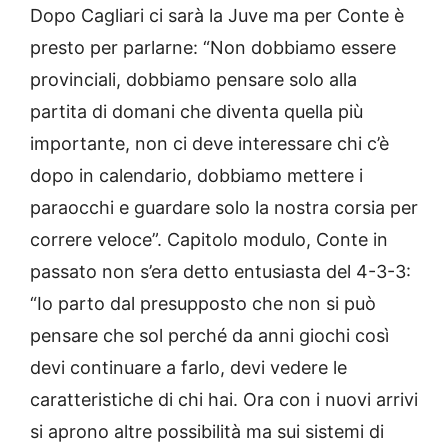
Dopo Cagliari ci sarà la Juve ma per Conte è
presto per parlarne: “Non dobbiamo essere
provinciali, dobbiamo pensare solo alla
partita di domani che diventa quella più
importante, non ci deve interessare chi c’è
dopo in calendario, dobbiamo mettere i
paraocchi e guardare solo la nostra corsia per
correre veloce”. Capitolo modulo, Conte in
passato non s’era detto entusiasta del 4-3-3:
“Io parto dal presupposto che non si può
pensare che sol perché da anni giochi così
devi continuare a farlo, devi vedere le
caratteristiche di chi hai. Ora con i nuovi arrivi
si aprono altre possibilità ma sui sistemi di