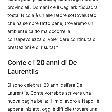
provinciali”. Domani c’è il Cagliari: “Squadra
tosta, Nicola è un allenatore sottovalutato
che ha sempre fatto bene, troveremo un
ambiente caldo ma occorre la
consapevolezza di voler dare continuità di
prestazioni e di risultati”
Conte e i 20 anni di De
Laurentiis
Si sono celebrati 20 anni dell’era De
Laurentiis, Conte vorrebbe scrivere una
nuova pagina bella: “Il mio lavoro a Napoli è
appena iniziato, oggi è difficile trovare una