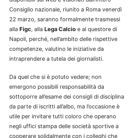
Consiglio nazionale, riunito a Roma venerdì
22 marzo, saranno formalmente trasmessi
alla
Figc
, alla
Lega Calcio
e al questore di
Napoli, perché, nell’ambito delle rispettive
competenze, valutino le iniziative da
intraprendere a tutela dei giornalisti.
Da quel che si è potuto vedere; non
emergono possibili responsabilità da
sottoporre all’esame dei consigli di disciplina
da parte di iscritti all’albo, ma l’occasione è
utile per invitare tutti coloro che operano
negli uffici stampa delle società sportive a
cooperare solidalmente con i colleghi che