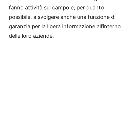
fanno attività sul campo e, per quanto
possibile, a svolgere anche una funzione di
garanzia per la libera informazione all’interno
delle loro aziende.