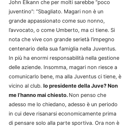
John Elkann che per molti sarebbe “poco
juventino”: “Sbagliato. Magari non è un
grande appassionato come suo nonno,
l’avvocato, o come Umberto, ma ci tiene. Si
nota che vive con grande serietà l’impegno
centenario della sua famiglia nella Juventus.
In più ha enormi responsabilità nella gestione
delle aziende. Insomma, magari non riesce a
comunicarlo bene, ma alla Juventus ci tiene, è
vicino al club.
Io presidente della Juve? Non
me l’hanno mai chiesto.
Non penso che
adesso me lo chiedano, adesso è un periodo
in cui deve risanarsi economicamente prima
di pensare solo alla parte sportiva. Ora non è