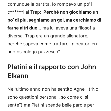
comunque la partita. Io rompevo un po’ i
c******i al Trap:
‘Perché non giochiamo un
po’ di più, segniamo un gol, ma cerchiamo di
farne altri due…’
ma lui aveva una filosofia
diversa. Trap era un grande allenatore,
perché sapeva come trattare i giocatori era
uno psicologo pazzesco”.
Platini e il rapporto con John
Elkann
Nell’ultimo anno non ha sentito Agnelli (“No,
sono questioni personali, so come ci si
sente”) ma Platini spende belle parole per