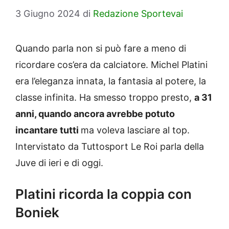
3 Giugno 2024
di
Redazione Sportevai
Quando parla non si può fare a meno di
ricordare cos’era da calciatore. Michel Platini
era l’eleganza innata, la fantasia al potere, la
classe infinita. Ha smesso troppo presto,
a 31
anni, quando ancora avrebbe potuto
incantare tutti
ma voleva lasciare al top.
Intervistato da Tuttosport Le Roi parla della
Juve di ieri e di oggi.
Platini ricorda la coppia con
Boniek