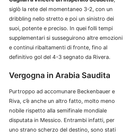
siglò la rete del momentaneo 3-2, con un
dribbling nello stretto e poi un sinistro dei
suoi, potente e preciso. In quei folli tempi
supplementari si susseguirono altre emozioni
e continui ribaltamenti di fronte, fino al
definitivo gol del 4-3 segnato da Rivera.
Vergogna in Arabia Saudita
Purtroppo ad accomunare Beckenbauer e
Riva, c’è anche un altro fatto, molto meno
nobile rispetto alla semifinale mondiale
disputata in Messico. Entrambi infatti, per
uno strano scherzo del destino, sono stati