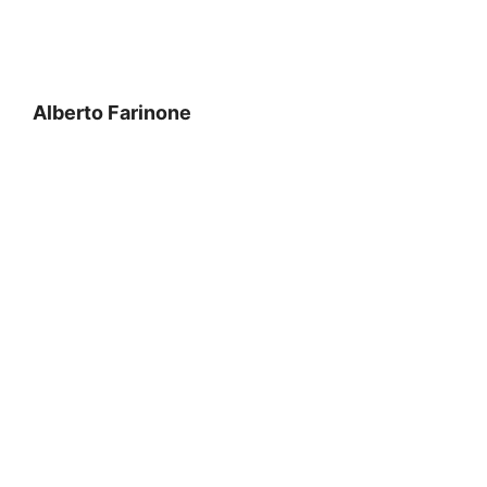
Alberto Farinone