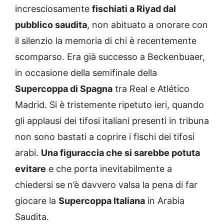
incresciosamente
fischiati a Riyad dal
pubblico saudita
, non abituato a onorare con
il silenzio la memoria di chi è recentemente
scomparso. Era già successo a Beckenbuaer,
in occasione della semifinale della
Supercoppa di Spagna
tra Real e Atlético
Madrid. Si è tristemente ripetuto ieri, quando
gli applausi dei tifosi italiani presenti in tribuna
non sono bastati a coprire i fischi dei tifosi
arabi.
Una figuraccia che si sarebbe potuta
evitare
e che porta inevitabilmente a
chiedersi se n’è davvero valsa la pena di far
giocare la
Supercoppa Italiana
in Arabia
Saudita.