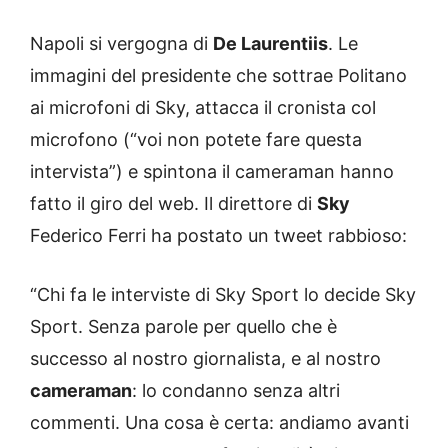
Napoli si vergogna di
De Laurentiis
. Le
immagini del presidente che sottrae Politano
ai microfoni di Sky, attacca il cronista col
microfono (“voi non potete fare questa
intervista”) e spintona il cameraman hanno
fatto il giro del web. Il direttore di
Sky
Federico Ferri ha postato un tweet rabbioso:
“Chi fa le interviste di Sky Sport lo decide Sky
Sport. Senza parole per quello che è
successo al nostro giornalista, e al nostro
cameraman
: lo condanno senza altri
commenti. Una cosa è certa: andiamo avanti