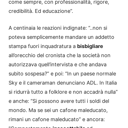
come sempre, con professionalità, rigore,
credibilità. Ed educazione”.
A centinaia le reazioni indignate: “..non si
poteva semplicemente mandare un addetto
stampa fuori inquadratura a
bisbigliare
all’orecchio del cronista che la società non
autorizzava quell’intervista e che andava
subito sospesa?” e poi: “In un paese normale
Sky e il cameraman denunciano ADL. In Italia
si ridurrà tutto a folklore e non accadrà nulla”
e anche: “Si possono avere tutti i soldi del
mondo. Ma se sei un cafone maleducato,
rimani un cafone maleducato” e ancora: