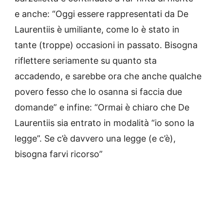
e anche: “Oggi essere rappresentati da De
Laurentiis è umiliante, come lo è stato in
tante (troppe) occasioni in passato. Bisogna
riflettere seriamente su quanto sta
accadendo, e sarebbe ora che anche qualche
povero fesso che lo osanna si faccia due
domande” e infine: “Ormai è chiaro che De
Laurentiis sia entrato in modalità “io sono la
legge”. Se c’è davvero una legge (e c’è),
bisogna farvi ricorso”