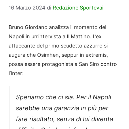
16 Marzo 2024
di
Redazione Sportevai
Bruno Giordano analizza il momento del
Napoli in un’intervista a Il Mattino. L’ex
attaccante del primo scudetto azzurro si
augura che Osimhen, seppur in extremis,
possa essere protagonista a San Siro contro
l’Inter:
Speriamo che ci sia. Per il Napoli
sarebbe una garanzia in più per
fare risultato, senza di lui diventa