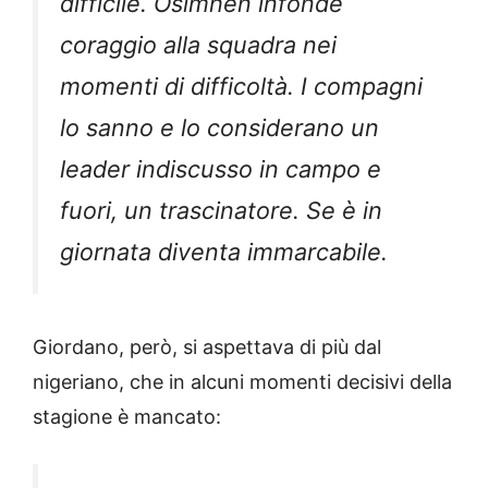
difficile. Osimhen infonde
coraggio alla squadra nei
momenti di difficoltà. I compagni
lo sanno e lo considerano un
leader indiscusso in campo e
fuori, un trascinatore. Se è in
giornata diventa immarcabile.
Giordano, però, si aspettava di più dal
nigeriano, che in alcuni momenti decisivi della
stagione è mancato: