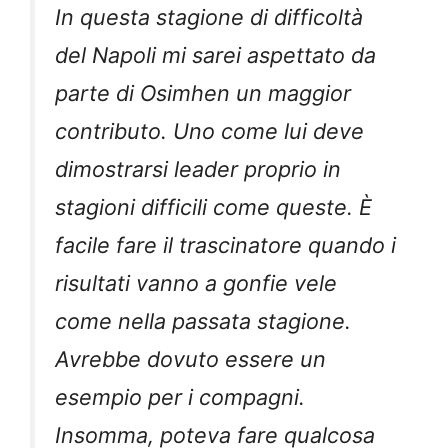
In questa stagione di difficoltà
del Napoli mi sarei aspettato da
parte di Osimhen un maggior
contributo. Uno come lui deve
dimostrarsi leader proprio in
stagioni difficili come queste. È
facile fare il trascinatore quando i
risultati vanno a gonfie vele
come nella passata stagione.
Avrebbe dovuto essere un
esempio per i compagni.
Insomma, poteva fare qualcosa