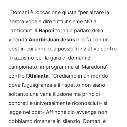
“Domani è l’occasione giusta “per alzare la
nostra voce e dire tutti insieme NO al
razzismo”. Il
Napoli
torna a parlare della
vicenda
Acerbi-Juan Jesus
e lo fa con un
post in cui annuncia possibili iniziative contro
il razzismo per la gara di domani di
campionato, in programma al ‘Maradona’
contro l’
Atalanta
. “Crediamo in un mondo
dove l’uguaglianza e il rispetto non siano
soltanto una vana illusione ma principi
concreti e universalmente riconosciuti- si
legge nel post- Affinché ciò avvenga non
dobbiamo rimanere in silenzio. Domani è