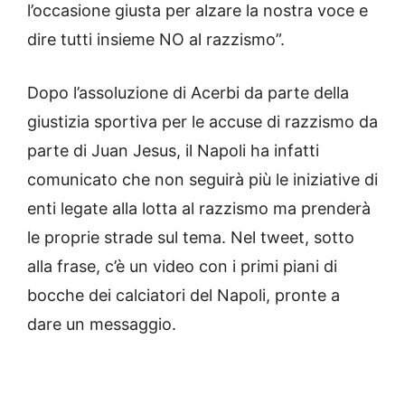
l’occasione giusta per alzare la nostra voce e
dire tutti insieme NO al razzismo”.
Dopo l’assoluzione di Acerbi da parte della
giustizia sportiva per le accuse di razzismo da
parte di Juan Jesus, il Napoli ha infatti
comunicato che non seguirà più le iniziative di
enti legate alla lotta al razzismo ma prenderà
le proprie strade sul tema. Nel tweet, sotto
alla frase, c’è un video con i primi piani di
bocche dei calciatori del Napoli, pronte a
dare un messaggio.