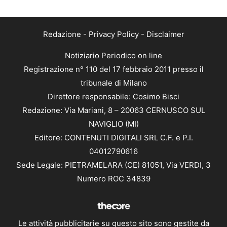
Redazione
-
Privacy Policy
-
Disclaimer
Notiziario Periodico on line
Registrazione n° 110 del 17 febbraio 2011 presso il
tribunale di Milano
Direttore responsabile: Cosimo Bisci
Redazione: Via Mariani, 8 – 20063 CERNUSCO SUL
NAVIGLIO (MI)
Editore: CONTENUTI DIGITALI SRL C.F. e P.I.
04012790616
Sede Legale: PIETRAMELARA (CE) 81051, Via VERDI, 3
Numero ROC 34839
Le attività pubblicitarie su questo sito sono gestite da