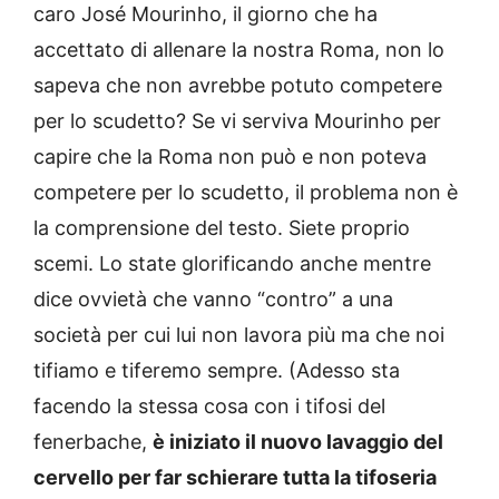
caro José Mourinho, il giorno che ha
accettato di allenare la nostra Roma, non lo
sapeva che non avrebbe potuto competere
per lo scudetto? Se vi serviva Mourinho per
capire che la Roma non può e non poteva
competere per lo scudetto, il problema non è
la comprensione del testo. Siete proprio
scemi. Lo state glorificando anche mentre
dice ovvietà che vanno “contro” a una
società per cui lui non lavora più ma che noi
tifiamo e tiferemo sempre. (Adesso sta
facendo la stessa cosa con i tifosi del
fenerbache,
è iniziato il nuovo lavaggio del
cervello per far schierare tutta la tifoseria