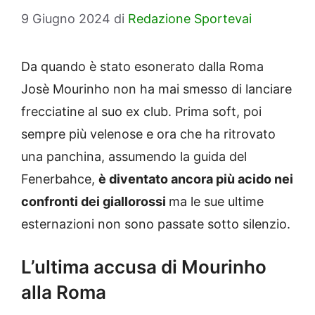
9 Giugno 2024
di
Redazione Sportevai
Da quando è stato esonerato dalla Roma
Josè Mourinho non ha mai smesso di lanciare
frecciatine al suo ex club. Prima soft, poi
sempre più velenose e ora che ha ritrovato
una panchina, assumendo la guida del
Fenerbahce,
è diventato ancora più acido nei
confronti dei giallorossi
ma le sue ultime
esternazioni non sono passate sotto silenzio.
L’ultima accusa di Mourinho
alla Roma