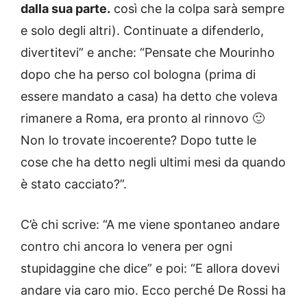
dalla sua parte.
così che la colpa sarà sempre
e solo degli altri). Continuate a difenderlo,
divertitevi” e anche: “Pensate che Mourinho
dopo che ha perso col bologna (prima di
essere mandato a casa) ha detto che voleva
rimanere a Roma, era pronto al rinnovo 🙂
Non lo trovate incoerente? Dopo tutte le
cose che ha detto negli ultimi mesi da quando
è stato cacciato?”.
C’è chi scrive: “A me viene spontaneo andare
contro chi ancora lo venera per ogni
stupidaggine che dice” e poi: “E allora dovevi
andare via caro mio. Ecco perché De Rossi ha