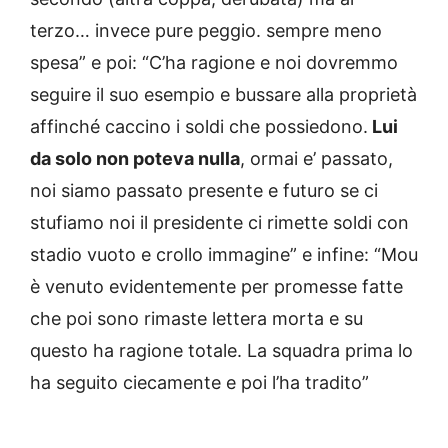
terzo… invece pure peggio. sempre meno
spesa” e poi: “C’ha ragione e noi dovremmo
seguire il suo esempio e bussare alla proprietà
affinché caccino i soldi che possiedono.
Lui
da solo non poteva nulla
, ormai e’ passato,
noi siamo passato presente e futuro se ci
stufiamo noi il presidente ci rimette soldi con
stadio vuoto e crollo immagine” e infine: “Mou
è venuto evidentemente per promesse fatte
che poi sono rimaste lettera morta e su
questo ha ragione totale. La squadra prima lo
ha seguito ciecamente e poi l’ha tradito”