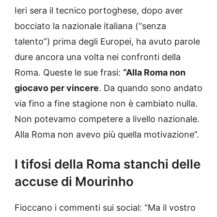
Ieri sera il tecnico portoghese, dopo aver
bocciato la nazionale italiana (“senza
talento”) prima degli Europei, ha avuto parole
dure ancora una volta nei confronti della
Roma. Queste le sue frasi:
“Alla Roma non
giocavo per vincere
. Da quando sono andato
via fino a fine stagione non è cambiato nulla.
Non potevamo competere a livello nazionale.
Alla Roma non avevo più quella motivazione”.
I tifosi della Roma stanchi delle
accuse di Mourinho
Fioccano i commenti sui social: “Ma il vostro