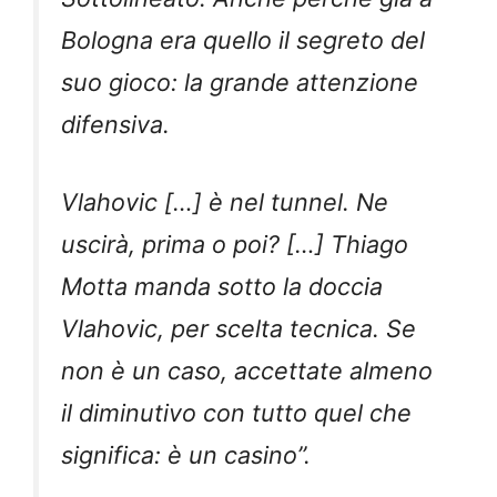
Bologna era quello il segreto del
suo gioco: la grande attenzione
difensiva.
Vlahovic […] è nel tunnel. Ne
uscirà, prima o poi? […] Thiago
Motta manda sotto la doccia
Vlahovic, per scelta tecnica. Se
non è un caso, accettate almeno
il diminutivo con tutto quel che
significa: è un casino”.