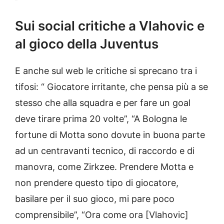
Sui social critiche a Vlahovic e
al gioco della Juventus
E anche sul web le critiche si sprecano tra i
tifosi: “ Giocatore irritante, che pensa più a se
stesso che alla squadra e per fare un goal
deve tirare prima 20 volte”, “A Bologna le
fortune di Motta sono dovute in buona parte
ad un centravanti tecnico, di raccordo e di
manovra, come Zirkzee. Prendere Motta e
non prendere questo tipo di giocatore,
basilare per il suo gioco, mi pare poco
comprensibile”, “Ora come ora [Vlahovic]