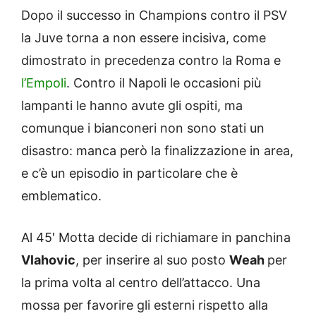
Dopo il successo in Champions contro il PSV
la Juve torna a non essere incisiva, come
dimostrato in precedenza contro la Roma e
l’Empoli
. Contro il Napoli le occasioni più
lampanti le hanno avute gli ospiti, ma
comunque i bianconeri non sono stati un
disastro: manca però la finalizzazione in area,
e c’è un episodio in particolare che è
emblematico.
Al 45′ Motta decide di richiamare in panchina
Vlahovic
, per inserire al suo posto
Weah
per
la prima volta al centro dell’attacco. Una
mossa per favorire gli esterni rispetto alla