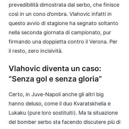
prevedibilità dimostrata dal serbo, che finisce
così in un cono d’ombra. Vlahovic infatti in
questo avvio di stagione ha segnato soltanto
nella seconda giornata di campionato, pur
firmando una doppietta contro il Verona. Per
il resto, zero incisività.
Vlahovic diventa un caso:
“Senza gol e senza gloria”
Certo, in Juve-Napoli anche gli altri big
hanno deluso, come il duo
Kvaratskhelia e
Lukaku (pure loro sostituiti). Ma la situazione
del bomber serbo sta facendo discutere più di