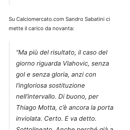
Su Calciomercato.com Sandro Sabatini ci
mette il carico da novanta:
“Ma più del risultato, il caso del
giorno riguarda Vlahovic, senza
gol e senza gloria, anzi con
l’ingloriosa sostituzione
nell’intervallo. Di buono, per
Thiago Motta, c’è ancora la porta
inviolata. Certo. E va detto.
Sottolineato. Anche perché già a