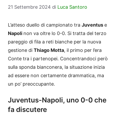
21 Settembre 2024
di
Luca Santoro
L’atteso duello di campionato tra
Juventus
e
Napoli
non va oltre lo 0-0. Si tratta del terzo
pareggio di fila a reti bianche per la nuova
gestione di
Thiago Motta
, il primo per l’era
Conte tra i partenopei. Concentrandoci però
sulla sponda bianconera, la situazione inizia
ad essere non certamente drammatica, ma
un po’ preoccupante.
Juventus-Napoli, uno 0-0 che
fa discutere