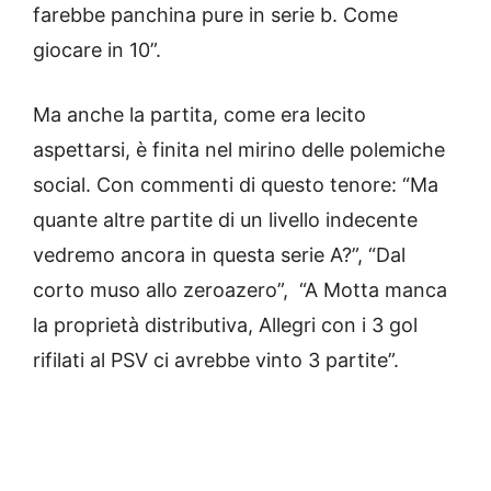
farebbe panchina pure in serie b. Come
giocare in 10”.
Ma anche la partita, come era lecito
aspettarsi, è finita nel mirino delle polemiche
social. Con commenti di questo tenore: “Ma
quante altre partite di un livello indecente
vedremo ancora in questa serie A?”, “Dal
corto muso allo zeroazero”, “A Motta manca
la proprietà distributiva, Allegri con i 3 gol
rifilati al PSV ci avrebbe vinto 3 partite”.