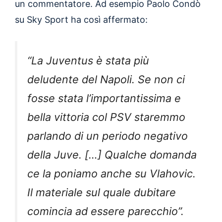
un commentatore. Ad esempio Paolo Condò
su Sky Sport ha così affermato:
“La Juventus è stata più
deludente del Napoli. Se non ci
fosse stata l’importantissima e
bella vittoria col PSV staremmo
parlando di un periodo negativo
della Juve. […] Qualche domanda
ce la poniamo anche su Vlahovic.
Il materiale sul quale dubitare
comincia ad essere parecchio”.