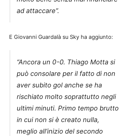
ad attaccare”.
E Giovanni Guardalà su Sky ha aggiunto:
“Ancora un 0-0. Thiago Motta si
può consolare per il fatto di non
aver subito gol anche se ha
rischiato molto soprattutto negli
ultimi minuti. Primo tempo brutto
in cui non si è creato nulla,
meglio all’inizio del secondo