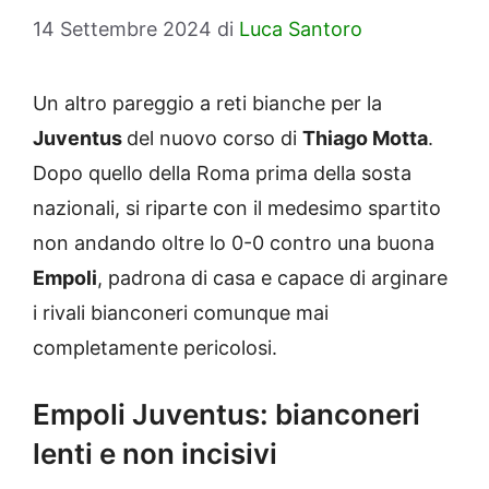
14 Settembre 2024
di
Luca Santoro
Un altro pareggio a reti bianche per la
Juventus
del nuovo corso di
Thiago Motta
.
Dopo quello della Roma prima della sosta
nazionali, si riparte con il medesimo spartito
non andando oltre lo 0-0 contro una buona
Empoli
, padrona di casa e capace di arginare
i rivali bianconeri comunque mai
completamente pericolosi.
Empoli Juventus: bianconeri
lenti e non incisivi