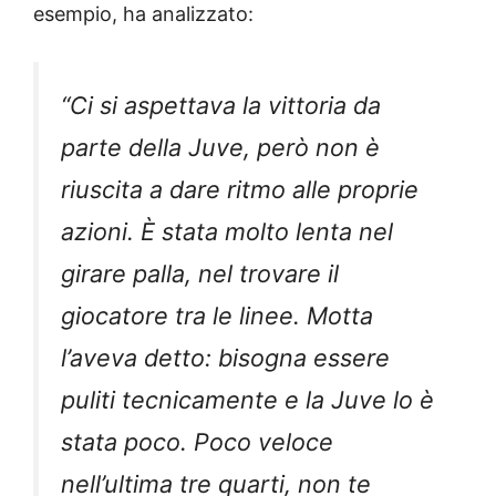
esempio, ha analizzato:
“Ci si aspettava la vittoria da
parte della Juve, però non è
riuscita a dare ritmo alle proprie
azioni. È stata molto lenta nel
girare palla, nel trovare il
giocatore tra le linee. Motta
l’aveva detto: bisogna essere
puliti tecnicamente e la Juve lo è
stata poco. Poco veloce
nell’ultima tre quarti, non te