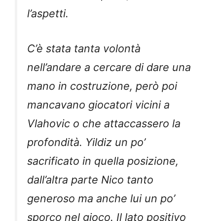
l’aspetti.
C’è stata tanta volontà
nell’andare a cercare di dare una
mano in costruzione, però poi
mancavano giocatori vicini a
Vlahovic o che attaccassero la
profondità. Yildiz un po’
sacrificato in quella posizione,
dall’altra parte Nico tanto
generoso ma anche lui un po’
sporco nel gioco. Il lato positivo