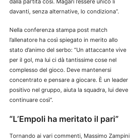
dalla partita così. Magari l’essere unico lì
davanti, senza alternative, lo condiziona”.
Nella conferenza stampa post match
l’allenatore ha così spiegato in merito allo
stato d’animo del serbo: “Un attaccante vive
per il gol, ma lui ci dà tantissime cose nel
complesso del gioco. Deve mantenersi
concentrato e pensare a giocare. È un leader
positivo nel gruppo, aiuta la squadra, lui deve
continuare così”.
“L’Empoli ha meritato il pari”
Tornando ai vari commenti, Massimo Zampini