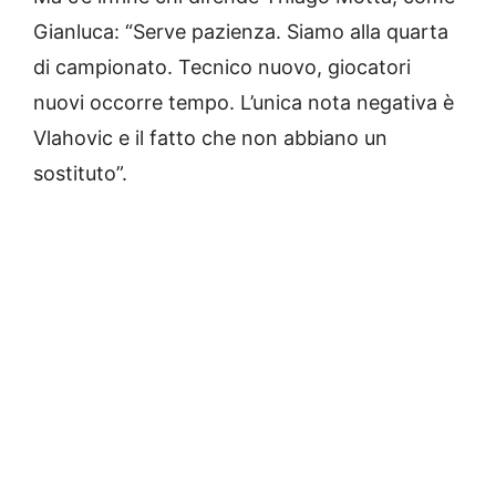
Gianluca: “Serve pazienza. Siamo alla quarta
di campionato. Tecnico nuovo, giocatori
nuovi occorre tempo. L’unica nota negativa è
Vlahovic e il fatto che non abbiano un
sostituto”.