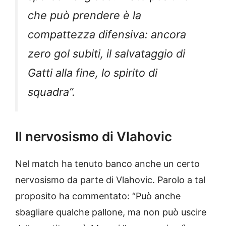
che può prendere è la
compattezza difensiva: ancora
zero gol subiti, il salvataggio di
Gatti alla fine, lo spirito di
squadra”.
Il nervosismo di Vlahovic
Nel match ha tenuto banco anche un certo
nervosismo da parte di Vlahovic. Parolo a tal
proposito ha commentato: “Può anche
sbagliare qualche pallone, ma non può uscire