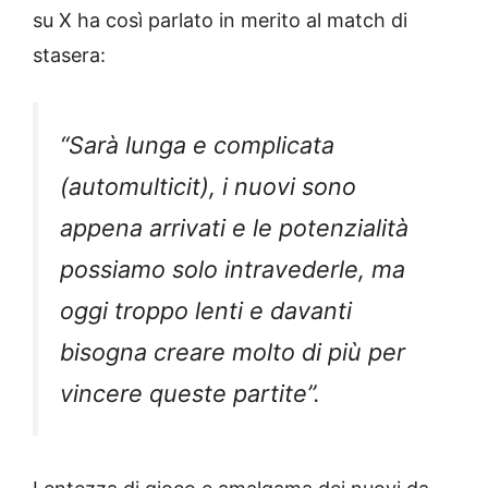
su X ha così parlato in merito al match di
stasera:
“Sarà lunga e complicata
(automulticit), i nuovi sono
appena arrivati e le potenzialità
possiamo solo intravederle, ma
oggi troppo lenti e davanti
bisogna creare molto di più per
vincere queste partite”.