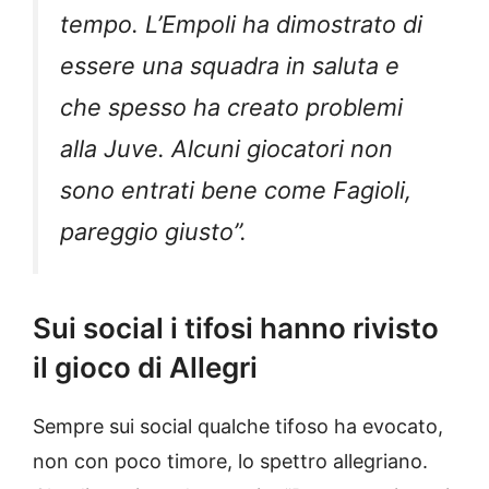
tempo. L’Empoli ha dimostrato di
essere una squadra in saluta e
che spesso ha creato problemi
alla Juve. Alcuni giocatori non
sono entrati bene come Fagioli,
pareggio giusto”.
Sui social i tifosi hanno rivisto
il gioco di Allegri
Sempre sui social qualche tifoso ha evocato,
non con poco timore, lo spettro allegriano.