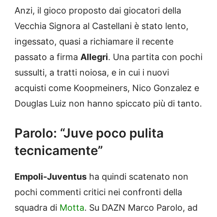
Anzi, il gioco proposto dai giocatori della
Vecchia Signora al Castellani è stato lento,
ingessato, quasi a richiamare il recente
passato a firma
Allegri
. Una partita con pochi
sussulti, a tratti noiosa, e in cui i nuovi
acquisti come Koopmeiners, Nico Gonzalez e
Douglas Luiz non hanno spiccato più di tanto.
Parolo: “Juve poco pulita
tecnicamente”
Empoli-Juventus
ha quindi scatenato non
pochi commenti critici nei confronti della
squadra di
Motta
. Su DAZN Marco Parolo, ad