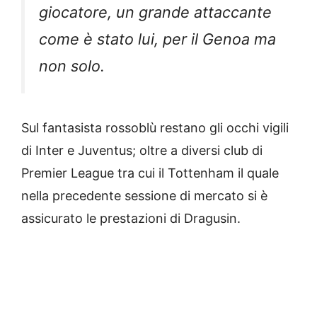
giocatore, un grande attaccante
come è stato lui, per il Genoa ma
non solo.
Sul fantasista rossoblù restano gli occhi vigili
di Inter e Juventus; oltre a diversi club di
Premier League tra cui il Tottenham il quale
nella precedente sessione di mercato si è
assicurato le prestazioni di Dragusin.