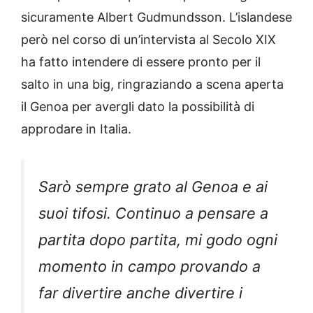
sicuramente Albert Gudmundsson. L’islandese
però nel corso di un’intervista al Secolo XIX
ha fatto intendere di essere pronto per il
salto in una big, ringraziando a scena aperta
il Genoa per avergli dato la possibilità di
approdare in Italia.
Sarò sempre grato al Genoa e ai
suoi tifosi. Continuo a pensare a
partita dopo partita, mi godo ogni
momento in campo provando a
far divertire anche divertire i