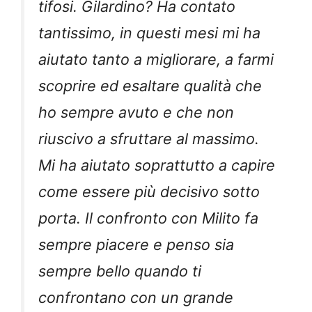
tifosi. Gilardino? Ha contato
tantissimo, in questi mesi mi ha
aiutato tanto a migliorare, a farmi
scoprire ed esaltare qualità che
ho sempre avuto e che non
riuscivo a sfruttare al massimo.
Mi ha aiutato soprattutto a capire
come essere più decisivo sotto
porta. Il confronto con Milito fa
sempre piacere e penso sia
sempre bello quando ti
confrontano con un grande