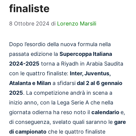
finaliste
8 Ottobre 2024
di
Lorenzo Marsili
Dopo l’esordio della nuova formula nella
passata edizione la
Supercoppa Italiana
2024-2025
torna a Riyadh in Arabia Saudita
con le quattro finaliste:
Inter, Juventus,
Atalanta e Milan
a sfidarsi
dal 2 al 6 gennaio
2025
. La competizione andrà in scena a
inizio anno, con la Lega Serie A che nella
giornata odierna ha reso noto il
calendario
e,
di conseguenza, svelato quali saranno le
gare
di campionato
che le quattro finaliste