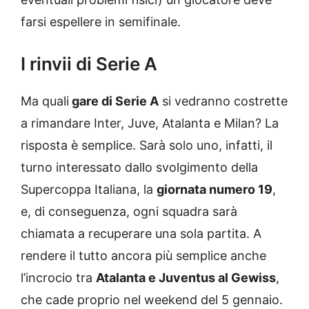
farsi espellere in semifinale.
I rinvii di Serie A
Ma quali
gare di Serie A
si vedranno costrette
a rimandare Inter, Juve, Atalanta e Milan? La
risposta è semplice. Sarà solo uno, infatti, il
turno interessato dallo svolgimento della
Supercoppa Italiana, la
giornata numero 19
,
e, di conseguenza, ogni squadra sarà
chiamata a recuperare una sola partita. A
rendere il tutto ancora più semplice anche
l’incrocio tra
Atalanta e Juventus al Gewiss
,
che cade proprio nel weekend del 5 gennaio.