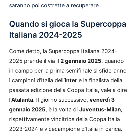
saranno poi costrette a recuperare.
Quando si gioca la Supercoppa
Italiana 2024-2025
Come detto, la Supercoppa Italiana 2024-
2025 prende il via il
2 gennaio 2025
, quando
in campo per la prima semifinale si sfideranno
i campioni d’Italia dell
‘Inter
e la finalista della
passata edizione della Coppa Italia, vale a dire
l’
Atalanta
. Il giorno successivo,
venerdì 3
gennaio 2025
, è la volta di
Juventus-Milan
,
rispettivamente vincitrice della Coppa Italia
2023-2024 e vicecampione d’Italia in carica.