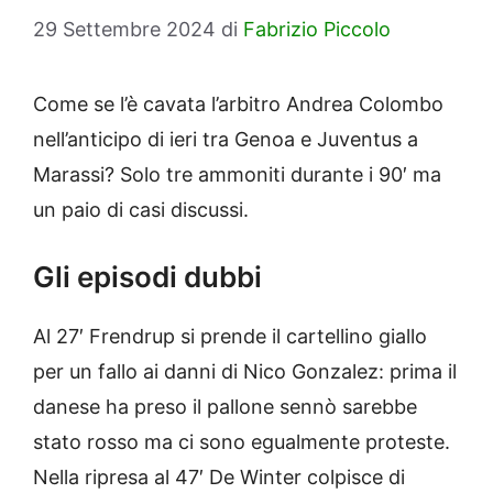
29 Settembre 2024
di
Fabrizio Piccolo
Come se l’è cavata l’arbitro Andrea Colombo
nell’anticipo di ieri tra Genoa e Juventus a
Marassi? Solo tre ammoniti durante i 90′ ma
un paio di casi discussi.
Gli episodi dubbi
Al 27′ Frendrup si prende il cartellino giallo
per un fallo ai danni di Nico Gonzalez: prima il
danese ha preso il pallone sennò sarebbe
stato rosso ma ci sono egualmente proteste.
Nella ripresa al 47′ De Winter colpisce di