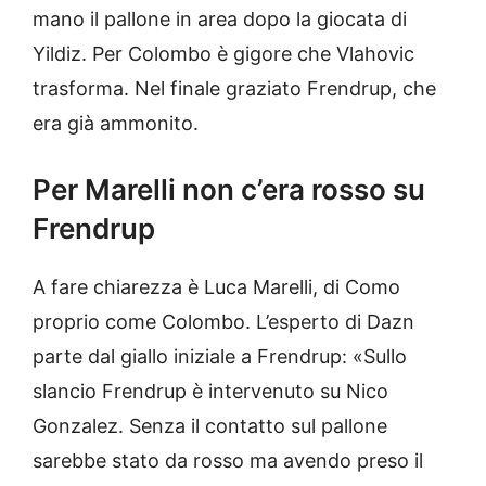
mano il pallone in area dopo la giocata di
Yildiz. Per Colombo è gigore che Vlahovic
trasforma. Nel finale graziato Frendrup, che
era già ammonito.
Per Marelli non c’era rosso su
Frendrup
A fare chiarezza è Luca Marelli, di Como
proprio come Colombo. L’esperto di Dazn
parte dal giallo iniziale a Frendrup: «Sullo
slancio Frendrup è intervenuto su Nico
Gonzalez. Senza il contatto sul pallone
sarebbe stato da rosso ma avendo preso il