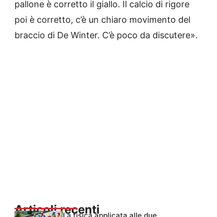
pallone è corretto il giallo. Il calcio di rigore
poi è corretto, c’è un chiaro movimento del
braccio di De Winter. C’è poco da discutere».
Articoli recenti
La fisica applicata alle due