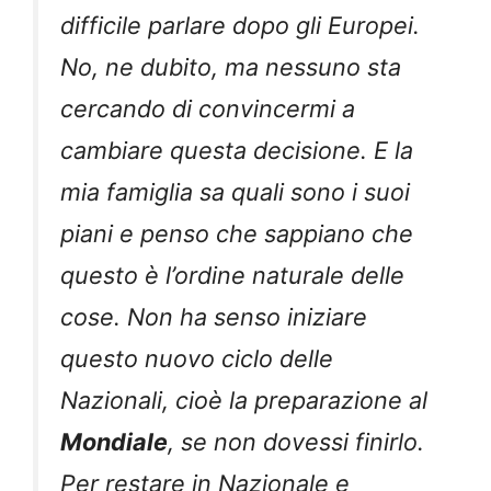
difficile parlare dopo gli Europei.
No, ne dubito, ma nessuno sta
cercando di convincermi a
cambiare questa decisione. E la
mia famiglia sa quali sono i suoi
piani e penso che sappiano che
questo è l’ordine naturale delle
cose. Non ha senso iniziare
questo nuovo ciclo delle
Nazionali, cioè la preparazione al
Mondiale
, se non dovessi finirlo.
Per restare in Nazionale e