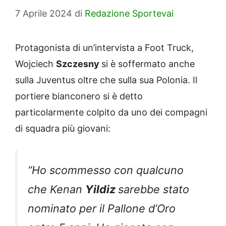
7 Aprile 2024
di
Redazione Sportevai
Protagonista di un’intervista a Foot Truck,
Wojciech
Szczesny
si è soffermato anche
sulla Juventus oltre che sulla sua Polonia. Il
portiere bianconero si è detto
particolarmente colpito da uno dei compagni
di squadra più giovani:
“Ho scommesso con qualcuno
che Kenan
Yildiz
sarebbe stato
nominato per il Pallone d’Oro