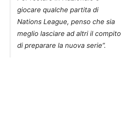
giocare qualche partita di
Nations League, penso che sia
meglio lasciare ad altri il compito
di preparare la nuova serie”.