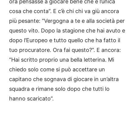
ora pensasse a giocare bene che è l’unica
cosa che conta”. E c’è chi chi va giù ancora
più pesante: “Vergogna a te e alla società per
questo vito. Dopo la stagione che hai avuto e
dopo l’Europeo e tutto quello che ha fatto il
tuo procuratore. Ora fai questo?”. E ancora:
“Hai scritto proprio una bella letterina. Mi
chiedo solo come si può accettare un
capitano che sognava di giocare in un’altra
squadra e rimane solo dopo che tutti lo
hanno scaricato”.