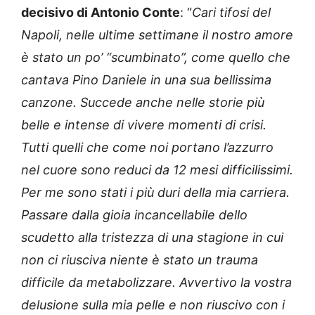
decisivo di Antonio Conte
: “
Cari tifosi del
Napoli, nelle ultime settimane il nostro amore
è stato un po’ “scumbinato”, come quello che
cantava Pino Daniele in una sua bellissima
canzone. Succede anche nelle storie più
belle e intense di vivere momenti di crisi.
Tutti quelli che come noi portano l’azzurro
nel cuore sono reduci da 12 mesi difficilissimi.
Per me sono stati i più duri della mia carriera.
Passare dalla gioia incancellabile dello
scudetto alla tristezza di una stagione in cui
non ci riusciva niente è stato un trauma
difficile da metabolizzare. Avvertivo la vostra
delusione sulla mia pelle e non riuscivo con i