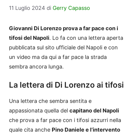
11 Luglio 2024
di
Gerry Capasso
Giovanni Di Lorenzo prova a far pace con i
tifosi del Napoli
. Lo fa con una lettera aperta
pubblicata sul sito ufficiale del Napoli e con
un video ma da qui a far pace la strada
sembra ancora lunga.
La lettera di Di Lorenzo ai tifosi
Una lettera che sembra sentita e
appassionata quella del
capitano del Napoli
che prova a far pace con i tifosi azzurri nella
quale cita anche
Pino Daniele e l’intervento