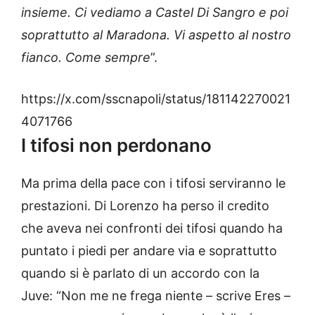
insieme. Ci vediamo a Castel Di Sangro e poi
soprattutto al Maradona. Vi aspetto al nostro
fianco. Come sempre
”.
https://x.com/sscnapoli/status/181142270021
4071766
I tifosi non perdonano
Ma prima della pace con i tifosi serviranno le
prestazioni. Di Lorenzo ha perso il credito
che aveva nei confronti dei tifosi quando ha
puntato i piedi per andare via e soprattutto
quando si è parlato di un accordo con la
Juve: “Non me ne frega niente – scrive Eres –