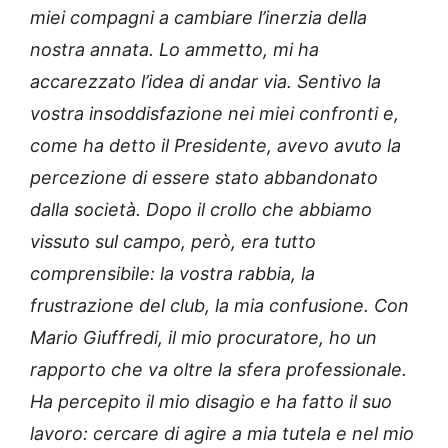
miei compagni a cambiare l’inerzia della
nostra annata. Lo ammetto, mi ha
accarezzato l’idea di andar via. Sentivo la
vostra insoddisfazione nei miei confronti e,
come ha detto il Presidente, avevo avuto la
percezione di essere stato abbandonato
dalla società. Dopo il crollo che abbiamo
vissuto sul campo, però, era tutto
comprensibile: la vostra rabbia, la
frustrazione del club, la mia confusione. Con
Mario Giuffredi, il mio procuratore, ho un
rapporto che va oltre la sfera professionale.
Ha percepito il mio disagio e ha fatto il suo
lavoro: cercare di agire a mia tutela e nel mio