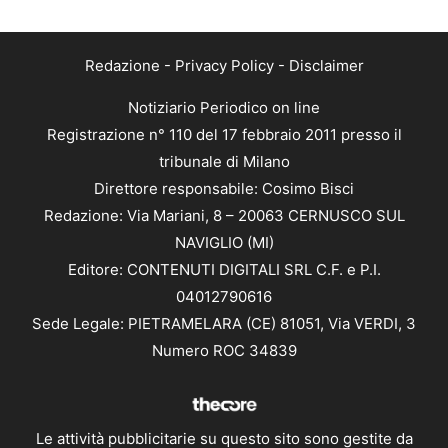
Redazione
-
Privacy Policy
-
Disclaimer
Notiziario Periodico on line
Registrazione n° 110 del 17 febbraio 2011 presso il
tribunale di Milano
Direttore responsabile: Cosimo Bisci
Redazione: Via Mariani, 8 – 20063 CERNUSCO SUL
NAVIGLIO (MI)
Editore: CONTENUTI DIGITALI SRL C.F. e P.I.
04012790616
Sede Legale: PIETRAMELARA (CE) 81051, Via VERDI, 3
Numero ROC 34839
Le attività pubblicitarie su questo sito sono gestite da