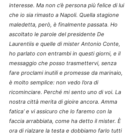
interesse. Ma non c’è persona più felice di lui
che io sia rimasto a Napoli. Quella stagione
maledetta, però, è finalmente passata. Ho
ascoltato le parole del presidente De
Laurentiis e quelle di mister Antonio Conte,
ho parlato con entrambi in questi giorni, e il
messaggio che posso trasmettervi, senza
fare proclami inutili e promesse da marinaio,
è molto semplice: non vedo l’ora di
ricominciare. Perché mi sento uno di voi. La
nostra città merita di gioire ancora. Amma
fatica’ e vi assicuro che lo faremo con la
faccia arrabbiata, come ha detto il mister. È
ora di rialzare la testa e dobbiamo farlo tutti